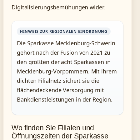
Digitalisierungsbemühungen wider.
HINWEIS ZUR REGIONALEN EINORDNUNG
Die Sparkasse Mecklenburg-Schwerin
gehört nach der Fusion von 2021 zu
den größten der acht Sparkassen in
Mecklenburg-Vorpommern. Mit ihrem
dichten Filialnetz sichert sie die
flächendeckende Versorgung mit
Bankdienstleistungen in der Region.
Wo finden Sie Filialen und
Öffnungszeiten der Sparkasse