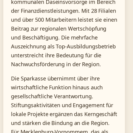
kommunalen Daseinsvorsorge im Bereich
der Finanzdienstleistungen. Mit 28 Filialen
und über 500 Mitarbeitern leistet sie einen
Beitrag zur regionalen Wertschöpfung
und Beschäftigung. Die mehrfache
Auszeichnung als Top-Ausbildungsbetrieb
unterstreicht ihre Bedeutung für die
Nachwuchsförderung in der Region.
Die Sparkasse übernimmt über ihre
wirtschaftliche Funktion hinaus auch
gesellschaftliche Verantwortung.
Stiftungsaktivitäten und Engagement für
lokale Projekte ergänzen das Kerngeschäft
und stärken die Bindung an die Region.
Für Mecklenburg-Vorpommern, das als