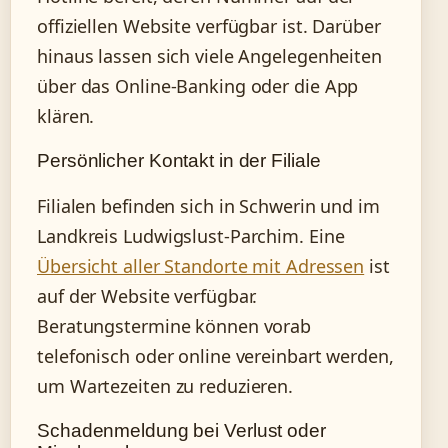
offiziellen Website verfügbar ist. Darüber
hinaus lassen sich viele Angelegenheiten
über das Online-Banking oder die App
klären.
Persönlicher Kontakt in der Filiale
Filialen befinden sich in Schwerin und im
Landkreis Ludwigslust-Parchim. Eine
Übersicht aller Standorte mit Adressen
ist
auf der Website verfügbar.
Beratungstermine können vorab
telefonisch oder online vereinbart werden,
um Wartezeiten zu reduzieren.
Schadenmeldung bei Verlust oder