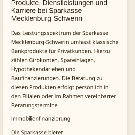
Produkte, Dienstleistungen und
Karriere bei Sparkasse
Mecklenburg-Schwerin
Das Leistungsspektrum der Sparkasse
Mecklenburg-Schwerin umfasst klassische
Bankprodukte für Privatkunden. Hierzu
zählen Girokonten, Spareinlagen,
Hypothekendarlehen und
Baufinanzierungen. Die Beratung zu
diesen Produkten erfolgt persönlich in
den Filialen oder im Rahmen vereinbarter
Beratungstermine.
Immobilienfinanzierung
Die Sparkasse bietet