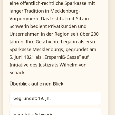
eine öffentlich-rechtliche Sparkasse mit
langer Tradition in Mecklenburg-
Vorpommern. Das Institut mit Sitz in
Schwerin bedient Privatkunden und
Unternehmen in der Region seit über 200
Jahren. Ihre Geschichte begann als erste
Sparkasse Mecklenburgs, gegründet am
5. Juni 1821 als „Ersparniß-Casse” auf
Initiative des Justizrats Wilhelm von
Schack.
Überblick auf einen Blick
Gegründet: 19. Jh.
Hauptsitz: Schwerin