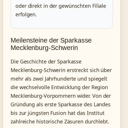
oder direkt in der gewünschten Filiale
erfolgen.
Meilensteine der Sparkasse
Mecklenburg-Schwerin
Die Geschichte der Sparkasse
Mecklenburg-Schwerin erstreckt sich über
mehr als zwei Jahrhunderte und spiegelt
die wechselvolle Entwicklung der Region
Mecklenburg-Vorpommern wider. Von der
Gründung als erste Sparkasse des Landes
bis zur jüngsten Fusion hat das Institut
zahlreiche historische Zäsuren durchlebt.