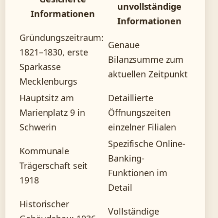
unvollständige
Informationen
Informationen
Gründungszeitraum:
Genaue
1821–1830, erste
Bilanzsumme zum
Sparkasse
aktuellen Zeitpunkt
Mecklenburgs
Hauptsitz am
Detaillierte
Marienplatz 9 in
Öffnungszeiten
Schwerin
einzelner Filialen
Spezifische Online-
Kommunale
Banking-
Trägerschaft seit
Funktionen im
1918
Detail
Historischer
Vollständige