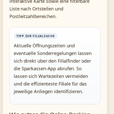
interaktive Karte sowie eine filterbare
Liste nach Ortsteilen und
Postleitzahlbereichen.
TIPP ZUR FILIALSUCHE
Aktuelle Öffnungszeiten und
eventuelle Sonderregelungen lassen
sich direkt über den Filialfinder oder
die Sparkassen-App abrufen. So
lassen sich Wartezeiten vermeiden
und die effizienteste Filiale für das
jeweilige Anliegen identifizieren.