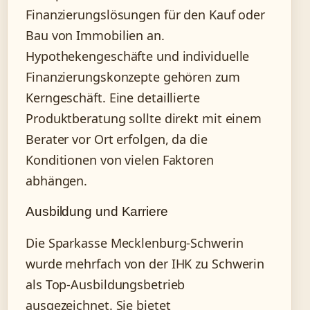
Finanzierungslösungen für den Kauf oder
Bau von Immobilien an.
Hypothekengeschäfte und individuelle
Finanzierungskonzepte gehören zum
Kerngeschäft. Eine detaillierte
Produktberatung sollte direkt mit einem
Berater vor Ort erfolgen, da die
Konditionen von vielen Faktoren
abhängen.
Ausbildung und Karriere
Die Sparkasse Mecklenburg-Schwerin
wurde mehrfach von der IHK zu Schwerin
als Top-Ausbildungsbetrieb
ausgezeichnet. Sie bietet