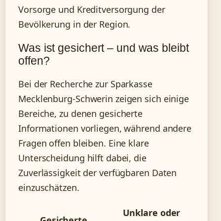
Vorsorge und Kreditversorgung der
Bevölkerung in der Region.
Was ist gesichert – und was bleibt
offen?
Bei der Recherche zur Sparkasse
Mecklenburg-Schwerin zeigen sich einige
Bereiche, zu denen gesicherte
Informationen vorliegen, während andere
Fragen offen bleiben. Eine klare
Unterscheidung hilft dabei, die
Zuverlässigkeit der verfügbaren Daten
einzuschätzen.
Unklare oder
Gesicherte