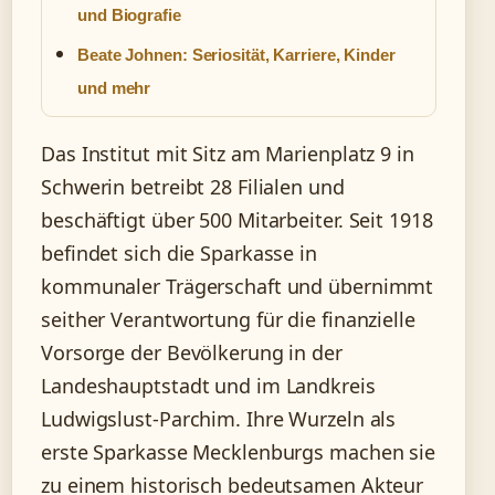
und Biografie
Beate Johnen: Seriosität, Karriere, Kinder
und mehr
Das Institut mit Sitz am Marienplatz 9 in
Schwerin betreibt 28 Filialen und
beschäftigt über 500 Mitarbeiter. Seit 1918
befindet sich die Sparkasse in
kommunaler Trägerschaft und übernimmt
seither Verantwortung für die finanzielle
Vorsorge der Bevölkerung in der
Landeshauptstadt und im Landkreis
Ludwigslust-Parchim. Ihre Wurzeln als
erste Sparkasse Mecklenburgs machen sie
zu einem historisch bedeutsamen Akteur