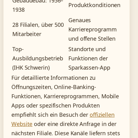
Gebäudebau: 1936–
Produktkonditionen
1938
Genaues
28 Filialen, über 500
Karriereprogramm
Mitarbeiter
und offene Stellen
Top-
Standorte und
Ausbildungsbetrieb
Funktionen der
(IHK Schwerin)
Sparkassen-App
Für detaillierte Informationen zu
Öffnungszeiten, Online-Banking-
Funktionen, Karriereprogrammen, Mobile
Apps oder spezifischen Produkten
empfiehlt sich ein Besuch der
offiziellen
Website
oder eine direkte Anfrage in der
nächsten Filiale. Diese Kanäle liefern stets