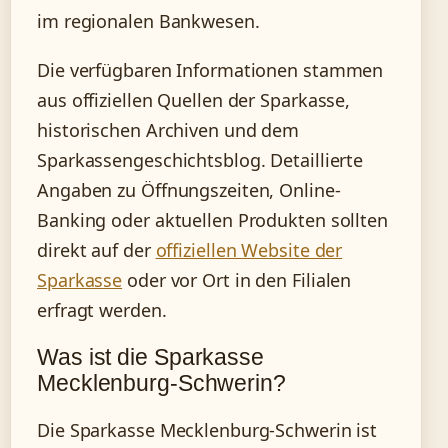
im regionalen Bankwesen.
Die verfügbaren Informationen stammen
aus offiziellen Quellen der Sparkasse,
historischen Archiven und dem
Sparkassengeschichtsblog. Detaillierte
Angaben zu Öffnungszeiten, Online-
Banking oder aktuellen Produkten sollten
direkt auf der
offiziellen Website der
Sparkasse
oder vor Ort in den Filialen
erfragt werden.
Was ist die Sparkasse
Mecklenburg-Schwerin?
Die Sparkasse Mecklenburg-Schwerin ist