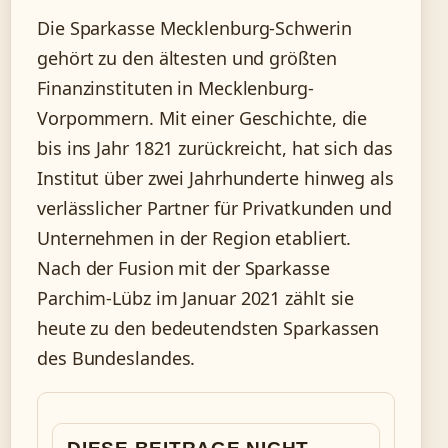
Die Sparkasse Mecklenburg-Schwerin
gehört zu den ältesten und größten
Finanzinstituten in Mecklenburg-
Vorpommern. Mit einer Geschichte, die
bis ins Jahr 1821 zurückreicht, hat sich das
Institut über zwei Jahrhunderte hinweg als
verlässlicher Partner für Privatkunden und
Unternehmen in der Region etabliert.
Nach der Fusion mit der Sparkasse
Parchim-Lübz im Januar 2021 zählt sie
heute zu den bedeutendsten Sparkassen
des Bundeslandes.