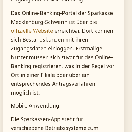
Das Online-Banking-Portal der Sparkasse
Mecklenburg-Schwerin ist über die
offizielle Website
erreichbar. Dort können
sich Bestandskunden mit ihren
Zugangsdaten einloggen. Erstmalige
Nutzer müssen sich zuvor für das Online-
Banking registrieren, was in der Regel vor
Ort in einer Filiale oder über ein
entsprechendes Antragsverfahren
möglich ist.
Mobile Anwendung
Die Sparkassen-App steht für
verschiedene Betriebssysteme zum