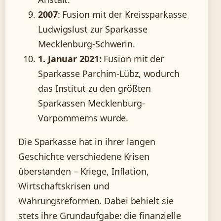
2007
: Fusion mit der Kreissparkasse
Ludwigslust zur Sparkasse
Mecklenburg-Schwerin.
1. Januar 2021
: Fusion mit der
Sparkasse Parchim-Lübz, wodurch
das Institut zu den größten
Sparkassen Mecklenburg-
Vorpommerns wurde.
Die Sparkasse hat in ihrer langen
Geschichte verschiedene Krisen
überstanden – Kriege, Inflation,
Wirtschaftskrisen und
Währungsreformen. Dabei behielt sie
stets ihre Grundaufgabe: die finanzielle