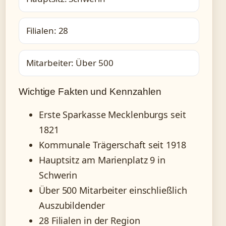
Filialen: 28
Mitarbeiter: Über 500
Wichtige Fakten und Kennzahlen
Erste Sparkasse Mecklenburgs seit
1821
Kommunale Trägerschaft seit 1918
Hauptsitz am Marienplatz 9 in
Schwerin
Über 500 Mitarbeiter einschließlich
Auszubildender
28 Filialen in der Region