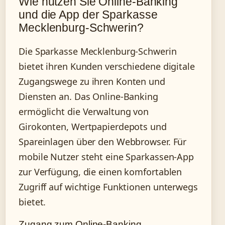
Wie nutzen Sie Online-Banking
und die App der Sparkasse
Mecklenburg-Schwerin?
Die Sparkasse Mecklenburg-Schwerin
bietet ihren Kunden verschiedene digitale
Zugangswege zu ihren Konten und
Diensten an. Das Online-Banking
ermöglicht die Verwaltung von
Girokonten, Wertpapierdepots und
Spareinlagen über den Webbrowser. Für
mobile Nutzer steht eine Sparkassen-App
zur Verfügung, die einen komfortablen
Zugriff auf wichtige Funktionen unterwegs
bietet.
Zugang zum Online-Banking