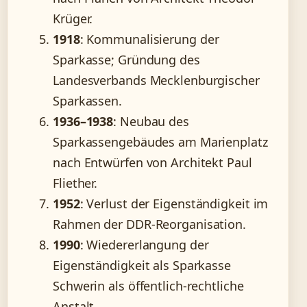
Krüger.
1918
: Kommunalisierung der
Sparkasse; Gründung des
Landesverbands Mecklenburgischer
Sparkassen.
1936–1938
: Neubau des
Sparkassengebäudes am Marienplatz
nach Entwürfen von Architekt Paul
Fliether.
1952
: Verlust der Eigenständigkeit im
Rahmen der DDR-Reorganisation.
1990
: Wiedererlangung der
Eigenständigkeit als Sparkasse
Schwerin als öffentlich-rechtliche
Anstalt.