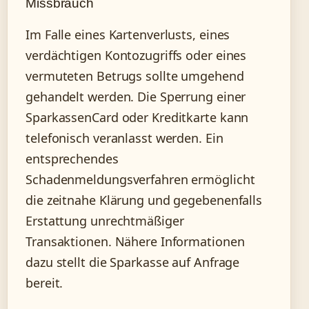
Missbrauch
Im Falle eines Kartenverlusts, eines
verdächtigen Kontozugriffs oder eines
vermuteten Betrugs sollte umgehend
gehandelt werden. Die Sperrung einer
SparkassenCard oder Kreditkarte kann
telefonisch veranlasst werden. Ein
entsprechendes
Schadenmeldungsverfahren ermöglicht
die zeitnahe Klärung und gegebenenfalls
Erstattung unrechtmäßiger
Transaktionen. Nähere Informationen
dazu stellt die Sparkasse auf Anfrage
bereit.