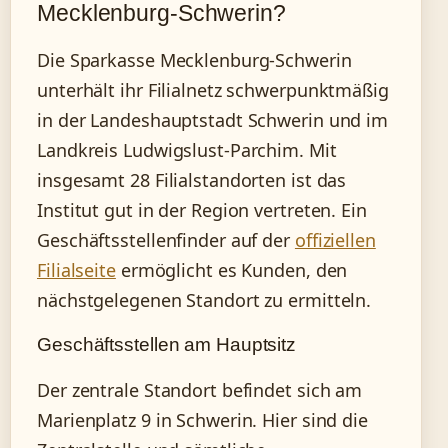
Mecklenburg-Schwerin?
Die Sparkasse Mecklenburg-Schwerin
unterhält ihr Filialnetz schwerpunktmäßig
in der Landeshauptstadt Schwerin und im
Landkreis Ludwigslust-Parchim. Mit
insgesamt 28 Filialstandorten ist das
Institut gut in der Region vertreten. Ein
Geschäftsstellenfinder auf der
offiziellen
Filialseite
ermöglicht es Kunden, den
nächstgelegenen Standort zu ermitteln.
Geschäftsstellen am Hauptsitz
Der zentrale Standort befindet sich am
Marienplatz 9 in Schwerin. Hier sind die