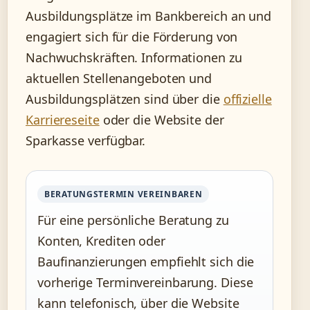
Ausbildungsplätze im Bankbereich an und
engagiert sich für die Förderung von
Nachwuchskräften. Informationen zu
aktuellen Stellenangeboten und
Ausbildungsplätzen sind über die
offizielle
Karriereseite
oder die Website der
Sparkasse verfügbar.
BERATUNGSTERMIN VEREINBAREN
Für eine persönliche Beratung zu
Konten, Krediten oder
Baufinanzierungen empfiehlt sich die
vorherige Terminvereinbarung. Diese
kann telefonisch, über die Website