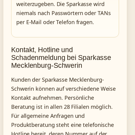
weiterzugeben. Die Sparkasse wird
niemals nach Passwörtern oder TANs
per E-Mail oder Telefon fragen.
Kontakt, Hotline und
Schadenmeldung bei Sparkasse
Mecklenburg-Schwerin
Kunden der Sparkasse Mecklenburg-
Schwerin können auf verschiedene Weise
Kontakt aufnehmen. Persönliche
Beratung ist in allen 28 Filialen möglich.
Für allgemeine Anfragen und
Produktberatung steht eine telefonische
Hotline bereit, deren Nummer auf der