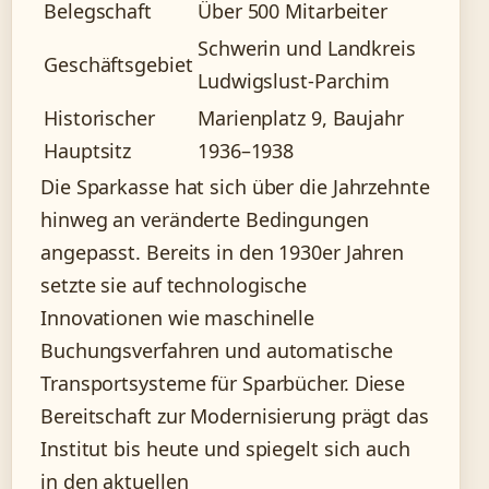
Belegschaft
Über 500 Mitarbeiter
Schwerin und Landkreis
Geschäftsgebiet
Ludwigslust-Parchim
Historischer
Marienplatz 9, Baujahr
Hauptsitz
1936–1938
Die Sparkasse hat sich über die Jahrzehnte
hinweg an veränderte Bedingungen
angepasst. Bereits in den 1930er Jahren
setzte sie auf technologische
Innovationen wie maschinelle
Buchungsverfahren und automatische
Transportsysteme für Sparbücher. Diese
Bereitschaft zur Modernisierung prägt das
Institut bis heute und spiegelt sich auch
in den aktuellen