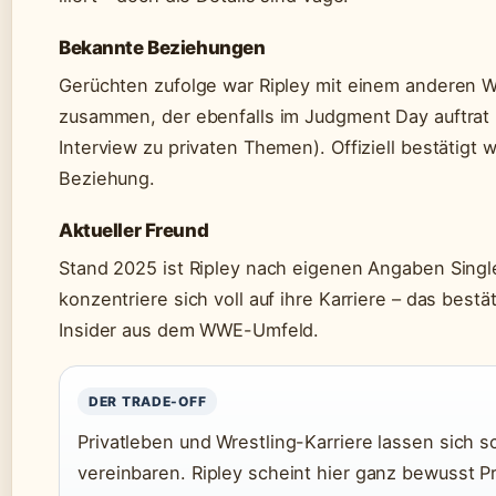
Bekannte Beziehungen
Gerüchten zufolge war Ripley mit einem anderen W
zusammen, der ebenfalls im Judgment Day auftrat
Interview zu privaten Themen). Offiziell bestätigt 
Beziehung.
Aktueller Freund
Stand 2025 ist Ripley nach eigenen Angaben Single
konzentriere sich voll auf ihre Karriere – das bestä
Insider aus dem WWE-Umfeld.
DER TRADE-OFF
Privatleben und Wrestling-Karriere lassen sich 
vereinbaren. Ripley scheint hier ganz bewusst Pr