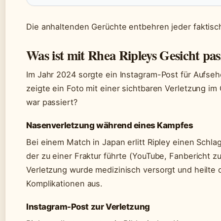
Die anhaltenden Gerüchte entbehren jeder faktisc
Was ist mit Rhea Ripleys Gesicht pas
Im Jahr 2024 sorgte ein Instagram-Post für Aufseh
zeigte ein Foto mit einer sichtbaren Verletzung im
war passiert?
Nasenverletzung während eines Kampfes
Bei einem Match in Japan erlitt Ripley einen Schla
der zu einer Fraktur führte (YouTube, Fanbericht zu
Verletzung wurde medizinisch versorgt und heilte
Komplikationen aus.
Instagram-Post zur Verletzung