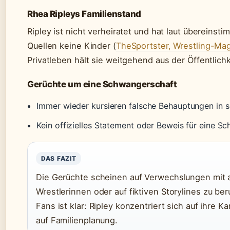
Rhea Ripleys Familienstand
Ripley ist nicht verheiratet und hat laut übereins
Quellen keine Kinder (
TheSportster, Wrestling-Ma
Privatleben hält sie weitgehend aus der Öffentlichk
Gerüchte um eine Schwangerschaft
Immer wieder kursieren falsche Behauptungen in s
Kein offizielles Statement oder Beweis für eine S
DAS FAZIT
Die Gerüchte scheinen auf Verwechslungen mit
Wrestlerinnen oder auf fiktiven Storylines zu ber
Fans ist klar: Ripley konzentriert sich auf ihre Kar
auf Familienplanung.