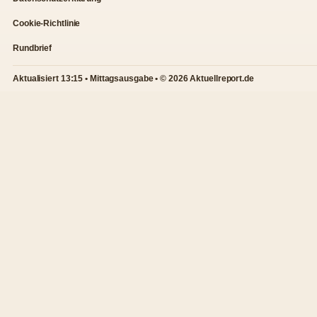
Cookie-Richtlinie
Rundbrief
Aktualisiert 13:15 • Mittagsausgabe • © 2026 Aktuellreport.de