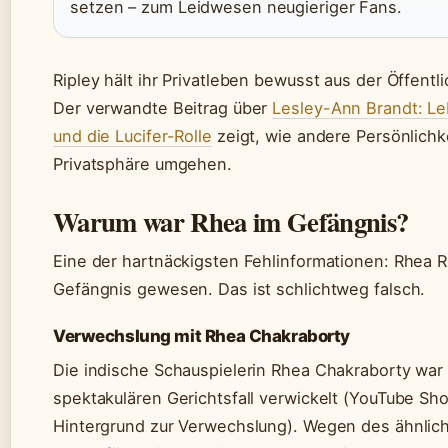
setzen – zum Leidwesen neugieriger Fans.
Ripley hält ihr Privatleben bewusst aus der Öffentli
Der verwandte Beitrag über
Lesley-Ann Brandt: Le
und die Lucifer-Rolle
zeigt, wie andere Persönlichk
Privatsphäre umgehen.
Warum war Rhea im Gefängnis?
Eine der hartnäckigsten Fehlinformationen: Rhea Ri
Gefängnis gewesen. Das ist schlichtweg falsch.
Verwechslung mit Rhea Chakraborty
Die indische Schauspielerin Rhea Chakraborty war
spektakulären Gerichtsfall verwickelt (YouTube Sho
Hintergrund zur Verwechslung). Wegen des ähnli