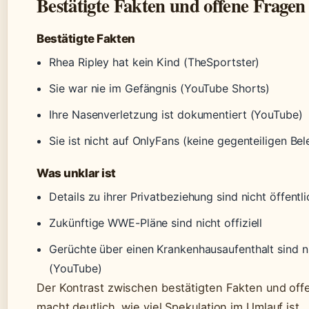
Bestätigte Fakten und offene Fragen
Bestätigte Fakten
Rhea Ripley hat kein Kind (TheSportster)
Sie war nie im Gefängnis (YouTube Shorts)
Ihre Nasenverletzung ist dokumentiert (YouTube)
Sie ist nicht auf OnlyFans (keine gegenteiligen Bel
Was unklar ist
Details zu ihrer Privatbeziehung sind nicht öffentl
Zukünftige WWE-Pläne sind nicht offiziell
Gerüchte über einen Krankenhausaufenthalt sind nic
(YouTube)
Der Kontrast zwischen bestätigten Fakten und of
macht deutlich, wie viel Spekulation im Umlauf ist.