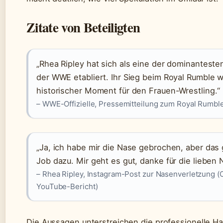
Zitate von Beteiligten
„Rhea Ripley hat sich als eine der dominanteste
der WWE etabliert. Ihr Sieg beim Royal Rumble w
historischer Moment für den Frauen-Wrestling.“
– WWE-Offizielle, Pressemitteilung zum Royal Rumb
„Ja, ich habe mir die Nase gebrochen, aber das
Job dazu. Mir geht es gut, danke für die lieben 
– Rhea Ripley, Instagram-Post zur Nasenverletzung (
YouTube-Bericht)
Die Aussagen unterstreichen die professionelle Ha