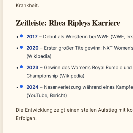
Krankheit.
Zeitleiste: Rhea Ripleys Karriere
2017
– Debüt als Wrestlerin bei WWE (WWE, ers
2020
– Erster großer Titelgewinn: NXT Women’
(Wikipedia)
2023
– Gewinn des Women’s Royal Rumble und
Championship (Wikipedia)
2024
– Nasenverletzung während eines Kampfe
(YouTube, Bericht)
Die Entwicklung zeigt einen steilen Aufstieg mit ko
Erfolgen.