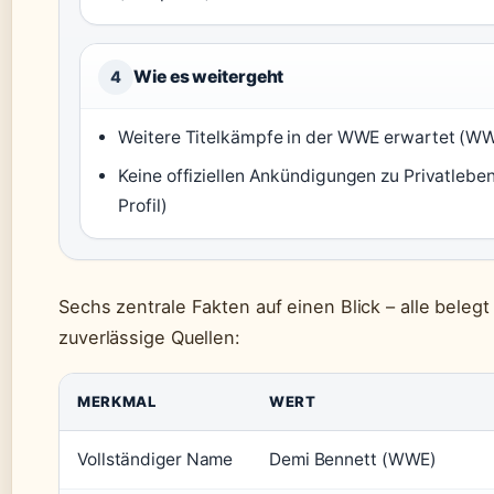
Wie es weitergeht
4
Weitere Titelkämpfe in der WWE erwartet (WWE
Keine offiziellen Ankündigungen zu Privatleb
Profil)
Sechs zentrale Fakten auf einen Blick – alle belegt
zuverlässige Quellen:
MERKMAL
WERT
Vollständiger Name
Demi Bennett (WWE)