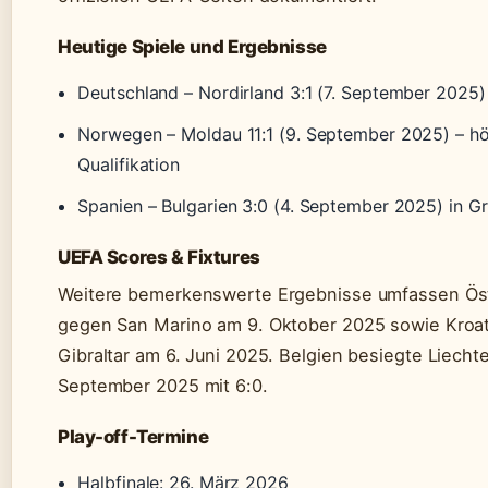
Heutige Spiele und Ergebnisse
Deutschland – Nordirland 3:1 (7. September 2025)
Norwegen – Moldau 11:1 (9. September 2025) – hö
Qualifikation
Spanien – Bulgarien 3:0 (4. September 2025) in G
UEFA Scores & Fixtures
Weitere bemerkenswerte Ergebnisse umfassen Öst
gegen San Marino am 9. Oktober 2025 sowie Kroat
Gibraltar am 6. Juni 2025. Belgien besiegte Liecht
September 2025 mit 6:0.
Play-off-Termine
Halbfinale: 26. März 2026