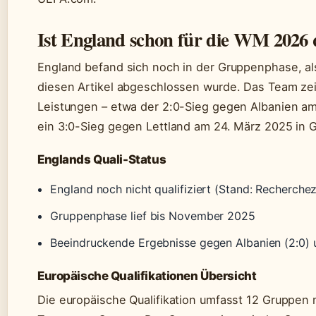
Ist England schon für die WM 2026 q
England befand sich noch in der Gruppenphase, al
diesen Artikel abgeschlossen wurde. Das Team zei
Leistungen – etwa der 2:0-Sieg gegen Albanien a
ein 3:0-Sieg gegen Lettland am 24. März 2025 in 
Englands Quali-Status
England noch nicht qualifiziert (Stand: Recherche
Gruppenphase lief bis November 2025
Beeindruckende Ergebnisse gegen Albanien (2:0) u
Europäische Qualifikationen Übersicht
Die europäische Qualifikation umfasst 12 Gruppen 