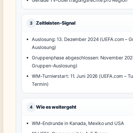
Genaue TV-Übertragungsrechte pro Region
Zeitleisten-Signal
3
Auslosung: 13. Dezember 2024 (UEFA.com – G
Auslosung)
Gruppenphase abgeschlossen: November 202
Gruppen-Auslosung)
WM-Turnierstart: 11. Juni 2026 (UEFA.com – Tu
Termin)
Wie es weitergeht
4
WM-Endrunde in Kanada, Mexiko und USA