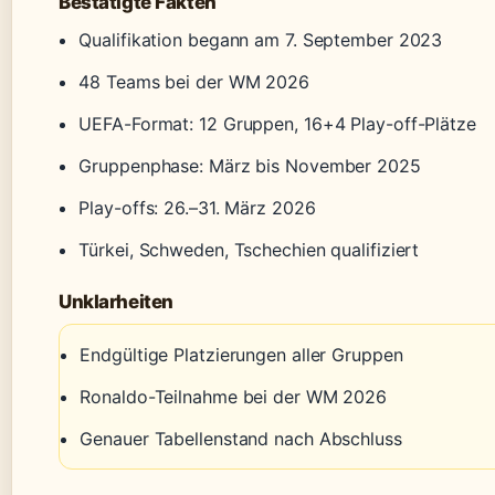
Bestätigte Fakten
Qualifikation begann am 7. September 2023
48 Teams bei der WM 2026
UEFA-Format: 12 Gruppen, 16+4 Play-off-Plätze
Gruppenphase: März bis November 2025
Play-offs: 26.–31. März 2026
Türkei, Schweden, Tschechien qualifiziert
Unklarheiten
Endgültige Platzierungen aller Gruppen
Ronaldo-Teilnahme bei der WM 2026
Genauer Tabellenstand nach Abschluss