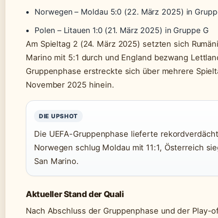
Norwegen – Moldau 5:0 (22. März 2025) in Grupp
Polen – Litauen 1:0 (21. März 2025) in Gruppe G
Am Spieltag 2 (24. März 2025) setzten sich Rumä
Marino mit 5:1 durch und England bezwang Lettland
Gruppenphase erstreckte sich über mehrere Spielt
November 2025 hinein.
DIE UPSHOT
Die UEFA-Gruppenphase lieferte rekordverdächt
Norwegen schlug Moldau mit 11:1, Österreich si
San Marino.
Aktueller Stand der Quali
Nach Abschluss der Gruppenphase und der Play-of