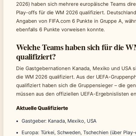
2026) haben sich mehrere europäische Teams dire
Play-offs für die WM 2026 qualifiziert. Deutschla
Angaben von FIFA.com 6 Punkte in Gruppe A, wäh
ebenfalls 6 Punkte vorweisen konnte.
Welche Teams haben sich für die W
qualifiziert?
Die Gastgebernationen Kanada, Mexiko und USA si
die WM 2026 qualifiziert. Aus der UEFA-Gruppenph
qualifiziert haben sich die Gruppensieger – die ge
müssen aus den offiziellen UEFA-Ergebnislisten
Aktuelle Qualifizierte
Gastgeber: Kanada, Mexiko, USA
Europa: Türkei, Schweden, Tschechien (über Play-