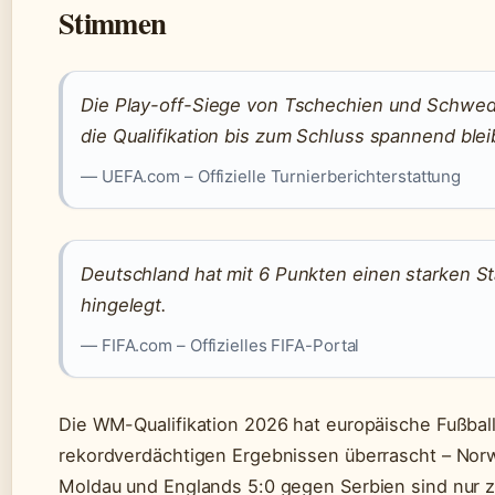
Stimmen
Die Play-off-Siege von Tschechien und Schwed
die Qualifikation bis zum Schluss spannend blei
— UEFA.com – Offizielle Turnierberichterstattung
Deutschland hat mit 6 Punkten einen starken St
hingelegt.
— FIFA.com – Offizielles FIFA-Portal
Die WM-Qualifikation 2026 hat europäische Fußball
rekordverdächtigen Ergebnissen überrascht – Nor
Moldau und Englands 5:0 gegen Serbien sind nur z