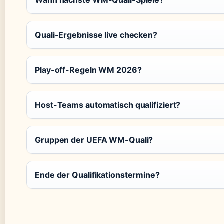
Quali-Ergebnisse live checken?
Play-off-Regeln WM 2026?
Host-Teams automatisch qualifiziert?
Gruppen der UEFA WM-Quali?
Ende der Qualifikationstermine?