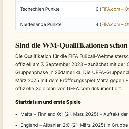
Tschechien Punkte
6 (
FIFA.com – Of
Niederlande Punkte
4 (
FIFA.com – Of
Sind die WM-Qualifikationen schon 
Die Qualifikation für die FIFA Fußball-Weltmeister
offiziell am 7. September 2023 – zunächst mit d
Gruppenphase in Südamerika. Die UEFA-Gruppenph
März 2025 mit dem Eröffnungsspiel Malta gegen Fin
offizielle Spielplan von UEFA.com dokumentiert.
Startdatum und erste Spiele
Malta – Finnland 0:1 (21. März 2025) – Auftakt der
England – Albanien 2:0 (21. März 2025) in Gruppe