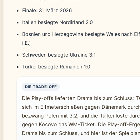
Finale: 31. März 2026
Italien besiegte Nordirland 2:0
Bosnien und Herzegowina besiegte Wales nach El
i.E.)
Schweden besiegte Ukraine 3:1
Türkei besiegte Rumänien 1:0
DIE TRADE-OFF
Die Play-offs lieferten Drama bis zum Schluss: 
sich im Elfmeterschießen gegen Dänemark durc
bezwang Polen mit 3:2, und die Türkei löste dur
gegen Kosovo das WM-Ticket. Die Play-off-Ergeb
Drama bis zum Schluss, und hier ist der Spielpla