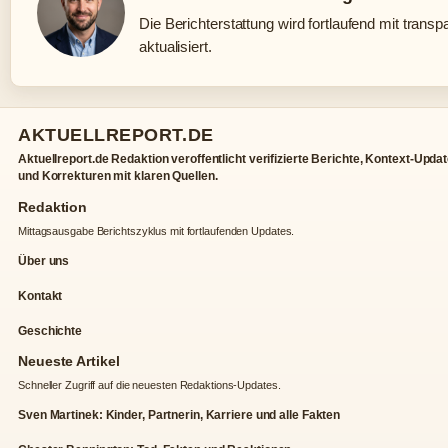
Die Berichterstattung wird fortlaufend mit trans
aktualisiert.
AKTUELLREPORT.DE
Aktuellreport.de Redaktion veroffentlicht verifizierte Berichte, Kontext-Upda
und Korrekturen mit klaren Quellen.
Redaktion
Mittagsausgabe Berichtszyklus mit fortlaufenden Updates.
Über uns
Kontakt
Geschichte
Neueste Artikel
Schneller Zugriff auf die neuesten Redaktions-Updates.
Sven Martinek: Kinder, Partnerin, Karriere und alle Fakten