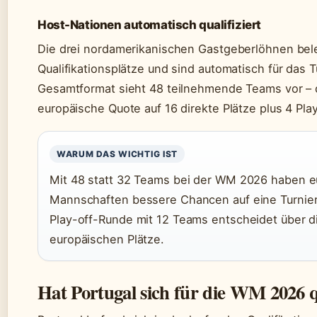
Host-Nationen automatisch qualifiziert
Die drei nordamerikanischen Gastgeberlöhnen bel
Qualifikationsplätze und sind automatisch für das T
Gesamtformat sieht 48 teilnehmende Teams vor – d
europäische Quote auf 16 direkte Plätze plus 4 Play
WARUM DAS WICHTIG IST
Mit 48 statt 32 Teams bei der WM 2026 haben e
Mannschaften bessere Chancen auf eine Turnier
Play-off-Runde mit 12 Teams entscheidet über d
europäischen Plätze.
Hat Portugal sich für die WM 2026 qu