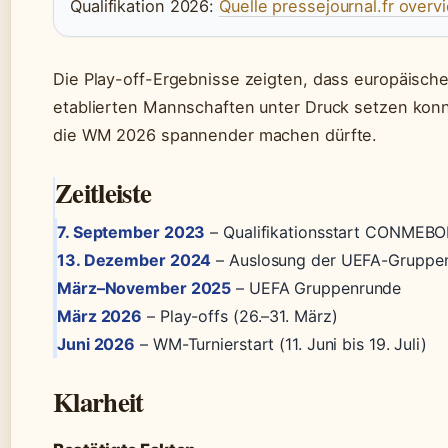
Qualifikation 2026:
Quelle pressejournal.fr overv
Die Play-off-Ergebnisse zeigten, dass europäische
etablierten Mannschaften unter Druck setzen konn
die WM 2026 spannender machen dürfte.
Zeitleiste
7. September 2023
– Qualifikationsstart CONMEBO
13. Dezember 2024
– Auslosung der UEFA-Gruppe
März–November 2025
– UEFA Gruppenrunde
März 2026
– Play-offs (26.–31. März)
Juni 2026
– WM-Turnierstart (11. Juni bis 19. Juli)
Klarheit