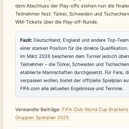
dem Abschluss der Play-offs stehen nun die final
Teilnehmer fest: Türkei, Schweden und Tschechien 
WM-Tickets über die Play-off-Runde.
Fazit:
Deutschland, England und andere Top-Teams
einer starken Position für die direkte Qualifikation
im März 2026 bescheren dem Turnier jedoch über
Teilnehmer – die Türkei, Schweden und Tschechie
etablierte Mannschaften durchgesetzt. Für Fans, di
verpassen wollen, bietet der offizielle Spielplan 
FIFA.com alle aktuellen Ergebnisse und Termine.
Verwandte Beiträge:
FIFA Club World Cup Brackets
Gruppen Spielplan 2025