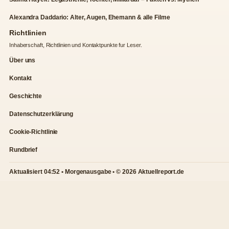
Alexandra Daddario: Alter, Augen, Ehemann & alle Filme
Richtlinien
Inhaberschaft, Richtlinien und Kontaktpunkte fur Leser.
Über uns
Kontakt
Geschichte
Datenschutzerklärung
Cookie-Richtlinie
Rundbrief
Aktualisiert 04:52 • Morgenausgabe • © 2026 Aktuellreport.de