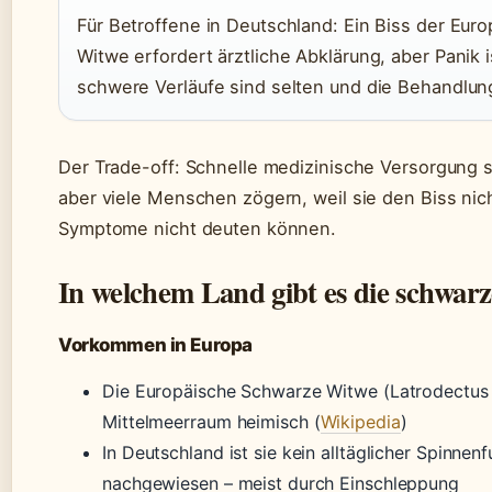
Für Betroffene in Deutschland: Ein Biss der Eu
Witwe erfordert ärztliche Abklärung, aber Panik i
schwere Verläufe sind selten und die Behandlung 
Der Trade-off: Schnelle medizinische Versorgung s
aber viele Menschen zögern, weil sie den Biss ni
Symptome nicht deuten können.
In welchem Land gibt es die schwar
Vorkommen in Europa
Die Europäische Schwarze Witwe (Latrodectus t
Mittelmeerraum heimisch (
Wikipedia
)
In Deutschland ist sie kein alltäglicher Spinnenf
nachgewiesen – meist durch Einschleppung