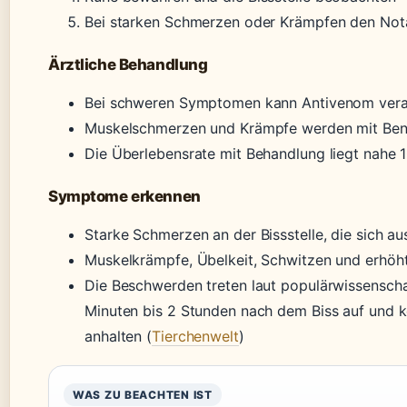
Bei starken Schmerzen oder Krämpfen den Nota
Ärztliche Behandlung
Bei schweren Symptomen kann Antivenom vera
Muskelschmerzen und Krämpfe werden mit Ben
Die Überlebensrate mit Behandlung liegt nahe
Symptome erkennen
Starke Schmerzen an der Bissstelle, die sich a
Muskelkrämpfe, Übelkeit, Schwitzen und erhöht
Die Beschwerden treten laut populärwissenschaf
Minuten bis 2 Stunden nach dem Biss auf und 
anhalten (
Tierchenwelt
)
WAS ZU BEACHTEN IST