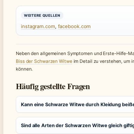
WEITERE QUELLEN
instagram.com
,
facebook.com
Neben den allgemeinen Symptomen und Erste-Hilfe-Ma
Biss der Schwarzen Witwe
im Detail zu verstehen, um im
können.
Häufig gestellte Fragen
Kann eine Schwarze Witwe durch Kleidung beiß
Sind alle Arten der Schwarzen Witwe gleich gifti