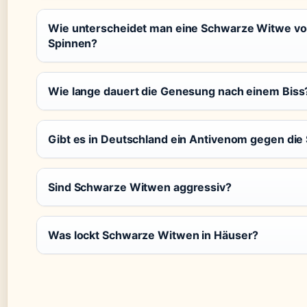
Wie unterscheidet man eine Schwarze Witwe v
Spinnen?
Wie lange dauert die Genesung nach einem Biss
Gibt es in Deutschland ein Antivenom gegen di
Sind Schwarze Witwen aggressiv?
Was lockt Schwarze Witwen in Häuser?