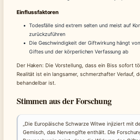
Einflussfaktoren
Todesfälle sind extrem selten und meist auf Ko
zurückzuführen
Die Geschwindigkeit der Giftwirkung hängt von
Giftes und der körperlichen Verfassung ab
Der Haken: Die Vorstellung, dass ein Biss sofort tö
Realität ist ein langsamer, schmerzhafter Verlauf, 
behandelbar ist.
Stimmen aus der Forschung
„Die Europäische Schwarze Witwe injiziert mit 
Gemisch, das Nervengifte enthält. Die Forschun