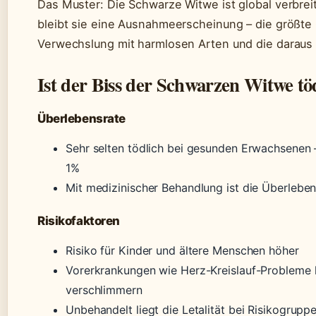
Das Muster: Die Schwarze Witwe ist global verbrei
bleibt sie eine Ausnahmeerscheinung – die größte 
Verwechslung mit harmlosen Arten und die daraus 
Ist der Biss der Schwarzen Witwe tö
Überlebensrate
Sehr selten tödlich bei gesunden Erwachsenen – 
1%
Mit medizinischer Behandlung ist die Überlebe
Risikofaktoren
Risiko für Kinder und ältere Menschen höher
Vorerkrankungen wie Herz-Kreislauf-Probleme 
verschlimmern
Unbehandelt liegt die Letalität bei Risikogrup