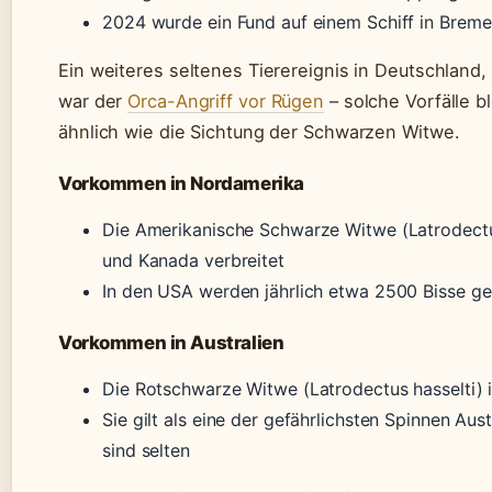
2024 wurde ein Fund auf einem Schiff in Brem
Ein weiteres seltenes Tierereignis in Deutschland,
war der
Orca-Angriff vor Rügen
– solche Vorfälle 
ähnlich wie die Sichtung der Schwarzen Witwe.
Vorkommen in Nordamerika
Die Amerikanische Schwarze Witwe (Latrodectu
und Kanada verbreitet
In den USA werden jährlich etwa 2500 Bisse g
Vorkommen in Australien
Die Rotschwarze Witwe (Latrodectus hasselti) is
Sie gilt als eine der gefährlichsten Spinnen Aust
sind selten