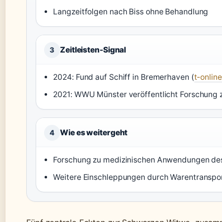
Langzeitfolgen nach Biss ohne Behandlung
Zeitleisten-Signal
3
2024: Fund auf Schiff in Bremerhaven (
t-online
2021: WWU Münster veröffentlicht Forschung z
Wie es weitergeht
4
Forschung zu medizinischen Anwendungen des
Weitere Einschleppungen durch Warentranspo