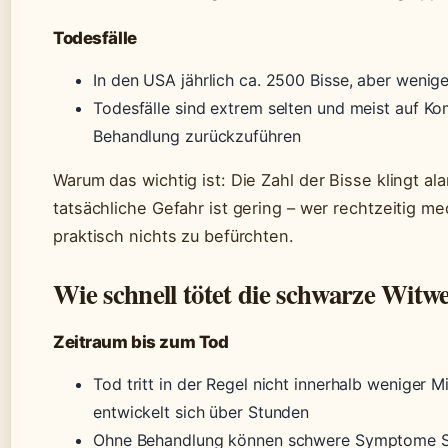
Todesfälle
In den USA jährlich ca. 2500 Bisse, aber wenige
Todesfälle sind extrem selten und meist auf Ko
Behandlung zurückzuführen
Warum das wichtig ist: Die Zahl der Bisse klingt al
tatsächliche Gefahr ist gering – wer rechtzeitig med
praktisch nichts zu befürchten.
Wie schnell tötet die schwarze Witw
Zeitraum bis zum Tod
Tod tritt in der Regel nicht innerhalb weniger M
entwickelt sich über Stunden
Ohne Behandlung können schwere Symptome St