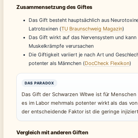
Zusammensetzung des Giftes
Das Gift besteht hauptsächlich aus Neurotoxin
Latrotoxinen (
TU Braunschweig Magazin
)
Das Gift wirkt auf das Nervensystem und kann
Muskelkrämpfe verursachen
Die Giftigkeit variiert je nach Art und Geschlec
potenter als Männchen (
DocCheck Flexikon
)
DAS PARADOX
Das Gift der Schwarzen Witwe ist für Menschen 
es im Labor mehrmals potenter wirkt als das vo
der entscheidende Faktor ist die geringe injizie
Vergleich mit anderen Giften