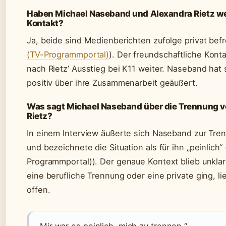
Haben Michael Naseband und Alexandra Rietz we
Kontakt?
Ja, beide sind Medienberichten zufolge privat bef
(TV-Programmportal)
). Der freundschaftliche Kont
nach Rietz’ Ausstieg bei K11 weiter. Naseband hat
positiv über ihre Zusammenarbeit geäußert.
Was sagt Michael Naseband über die Trennung v
Rietz?
In einem Interview äußerte sich Naseband zur Tre
und bezeichnete die Situation als für ihn „peinlich“
Programmportal)). Der genaue Kontext blieb unklar
eine berufliche Trennung oder eine private ging, 
offen.