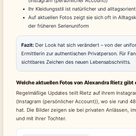
(Instagram (persönlicher Account))
Ihr Kleidungsstil ist natürlicher und alltagsorie
Auf aktuellen Fotos zeigt sie sich oft in Alltagsk
der früheren Serienuniform
Fazit:
Der Look hat sich verändert – von der unifo
Ermittlerin zur authentischen Privatperson. Für Fan
sichtbares Zeichen des neuen Lebensabschnitts.
Welche aktuellen Fotos von Alexandra Rietz gibt 
Regelmäßige Updates teilt Rietz auf ihrem Instagra
(Instagram (persönlicher Account)), wo sie rund 4
hat. Die Bilder zeigen sie bei privaten Anlässen, i
und mit ihrer Tochter.