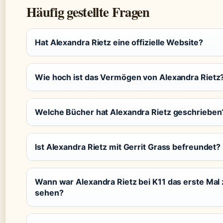
Häufig gestellte Fragen
Hat Alexandra Rietz eine offizielle Website?
Wie hoch ist das Vermögen von Alexandra Rietz
Welche Bücher hat Alexandra Rietz geschrieben
Ist Alexandra Rietz mit Gerrit Grass befreundet?
Wann war Alexandra Rietz bei K11 das erste Mal
sehen?