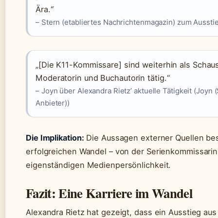
Ära.“
– Stern (etabliertes Nachrichtenmagazin) zum Aussti
„[Die K11-Kommissare] sind weiterhin als Schaus
Moderatorin und Buchautorin tätig.“
– Joyn über Alexandra Rietz’ aktuelle Tätigkeit (Joyn
Anbieter))
Die Implikation:
Die Aussagen externer Quellen be
erfolgreichen Wandel – von der Serienkommissarin
eigenständigen Medienpersönlichkeit.
Fazit: Eine Karriere im Wandel
Alexandra Rietz hat gezeigt, dass ein Ausstieg aus