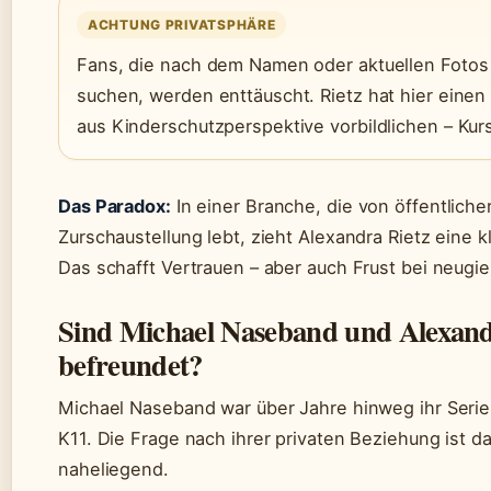
ACHTUNG PRIVATSPHÄRE
Fans, die nach dem Namen oder aktuellen Fotos
suchen, werden enttäuscht. Rietz hat hier einen 
aus Kinderschutzperspektive vorbildlichen – Kur
Das Paradox:
In einer Branche, die von öffentliche
Zurschaustellung lebt, zieht Alexandra Rietz eine k
Das schafft Vertrauen – aber auch Frust bei neugie
Sind Michael Naseband und Alexand
befreundet?
Michael Naseband war über Jahre hinweg ihr Serie
K11. Die Frage nach ihrer privaten Beziehung ist d
naheliegend.