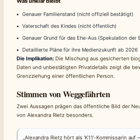
Was unklar bleibt
Genauer Familienstand (nicht offiziell bestätigt)
Vaterschaft des Kindes (nicht öffentlich)
Genauer Grund für das Ehe-Aus (Spekulation der 
Detaillierte Pläne für ihre Medienzukunft ab 2026
Die Implikation:
Die Mischung aus gesicherten bio
Daten und unbestätigten Privatdetails zeigt die b
Grenzziehung einer öffentlichen Person.
Stimmen von Weggefährten
Zwei Aussagen prägen das öffentliche Bild der Ne
von Alexandra Rietz besonders.
„Alexandra Rietz hört als ‘K11’-Kommissarin auf 