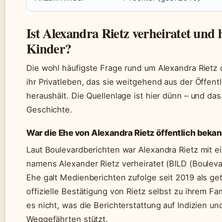
Ist Alexandra Rietz verheiratet und h
Kinder?
Die wohl häufigste Frage rund um Alexandra Rietz 
ihr Privatleben, das sie weitgehend aus der Öffentl
heraushält. Die Quellenlage ist hier dünn – und das 
Geschichte.
War die Ehe von Alexandra Rietz öffentlich beka
Laut Boulevardberichten war Alexandra Rietz mit 
namens Alexander Rietz verheiratet (BILD (Bouleva
Ehe galt Medienberichten zufolge seit 2019 als get
offizielle Bestätigung von Rietz selbst zu ihrem Fa
es nicht, was die Berichterstattung auf Indizien u
Weggefährten stützt.