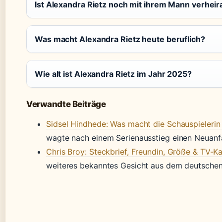
Ist Alexandra Rietz noch mit ihrem Mann verheir
Was macht Alexandra Rietz heute beruflich?
Wie alt ist Alexandra Rietz im Jahr 2025?
Verwandte Beiträge
Sidsel Hindhede: Was macht die Schauspielerin 
wagte nach einem Serienausstieg einen Neuanf
Chris Broy: Steckbrief, Freundin, Größe & TV-Ka
weiteres bekanntes Gesicht aus dem deutschen