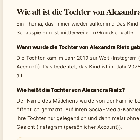
Wie alt ist die Tochter von Alexandr
Ein Thema, das immer wieder aufkommt: Das Kind 
Schauspielerin ist mittlerweile im Grundschulalter.
Wann wurde die Tochter von Alexandra Rietz ge
Die Tochter kam im Jahr 2019 zur Welt (Instagram 
Account)). Das bedeutet, das Kind ist im Jahr 202
alt.
Wie heißt die Tochter von Alexandra Rietz?
Der Name des Mädchens wurde von der Familie be
öffentlich gemacht. Auf ihren Social-Media-Kanälen
ihre Tochter nur gelegentlich und dann meist ohn
Gesicht (Instagram (persönlicher Account)).