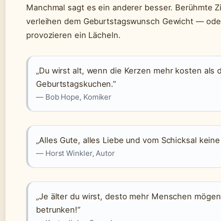
Manchmal sagt es ein anderer besser. Berühmte Zi
verleihen dem Geburtstagswunsch Gewicht — ode
provozieren ein Lächeln.
„Du wirst alt, wenn die Kerzen mehr kosten als 
Geburtstagskuchen.”
— Bob Hope, Komiker
„Alles Gute, alles Liebe und vom Schicksal keine
— Horst Winkler, Autor
„Je älter du wirst, desto mehr Menschen mögen
betrunken!”