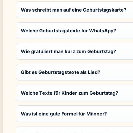
Was schreibt man auf eine Geburtstagskarte?
Welche Geburtstagstexte für WhatsApp?
Wie gratuliert man kurz zum Geburtstag?
Gibt es Geburtstagstexte als Lied?
Welche Texte für Kinder zum Geburtstag?
Was ist eine gute Formel für Männer?