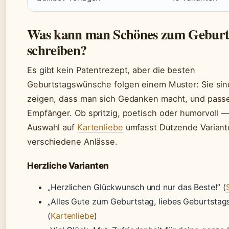
Was kann man Schönes zum Geburt
schreiben?
Es gibt kein Patentrezept, aber die besten
Geburtstagswünsche folgen einem Muster: Sie sind
zeigen, dass man sich Gedanken macht, und pass
Empfänger. Ob spritzig, poetisch oder humorvoll —
Auswahl auf
Kartenliebe
umfasst Dutzende Variant
verschiedene Anlässe.
Herzliche Varianten
„Herzlichen Glückwunsch und nur das Beste!” (
„Alles Gute zum Geburtstag, liebes Geburtstags
(
Kartenliebe
)