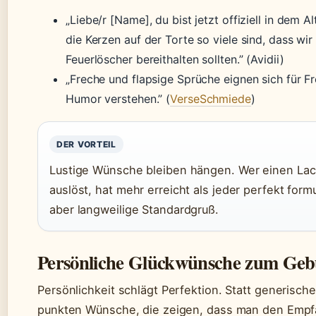
„Liebe/r [Name], du bist jetzt offiziell in dem Al
die Kerzen auf der Torte so viele sind, dass wir
Feuerlöscher bereithalten sollten.” (Avidii)
„Freche und flapsige Sprüche eignen sich für Fr
Humor verstehen.” (
VerseSchmiede
)
DER VORTEIL
Lustige Wünsche bleiben hängen. Wer einen Lac
auslöst, hat mehr erreicht als jeder perfekt formu
aber langweilige Standardgruß.
Persönliche Glückwünsche zum Geb
Persönlichkeit schlägt Perfektion. Statt generische
punkten Wünsche, die zeigen, dass man den Empf