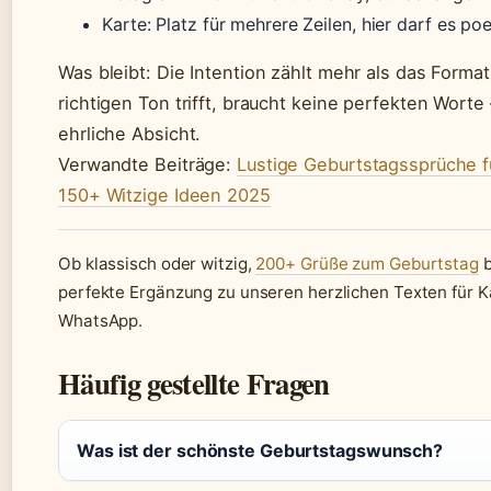
Karte: Platz für mehrere Zeilen, hier darf es poe
Was bleibt: Die Intention zählt mehr als das Forma
richtigen Ton trifft, braucht keine perfekten Worte
ehrliche Absicht.
Verwandte Beiträge:
Lustige Geburtstagssprüche f
150+ Witzige Ideen 2025
Ob klassisch oder witzig,
200+ Grüße zum Geburtstag
b
perfekte Ergänzung zu unseren herzlichen Texten für 
WhatsApp.
Häufig gestellte Fragen
Was ist der schönste Geburtstagswunsch?