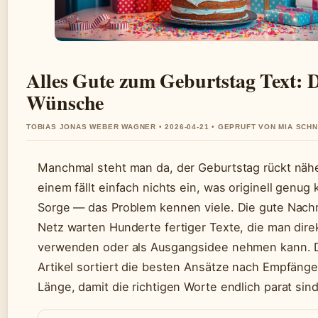
Alles Gute zum Geburtstag Text: D
Wünsche
TOBIAS JONAS WEBER WAGNER • 2026-04-21 • GEPRUFT VON MIA SCH
Manchmal steht man da, der Geburtstag rückt näh
einem fällt einfach nichts ein, was originell genug 
Sorge — das Problem kennen viele. Die gute Nachr
Netz warten Hunderte fertiger Texte, die man dire
verwenden oder als Ausgangsidee nehmen kann. 
Artikel sortiert die besten Ansätze nach Empfänge
Länge, damit die richtigen Worte endlich parat sind