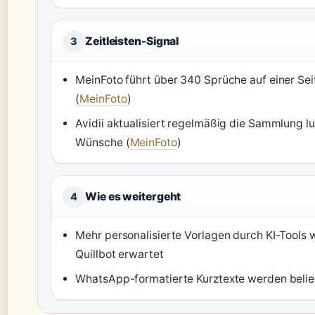
Zeitleisten-Signal
3
MeinFoto führt über 340 Sprüche auf einer Sei
(
MeinFoto
)
Avidii aktualisiert regelmäßig die Sammlung lu
Wünsche (
MeinFoto
)
Wie es weitergeht
4
Mehr personalisierte Vorlagen durch KI-Tools 
Quillbot erwartet
WhatsApp-formatierte Kurztexte werden belie