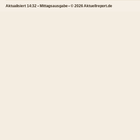
Aktualisiert 14:32 • Mittagsausgabe • © 2026 Aktuellreport.de