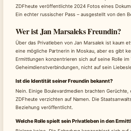
ZDFheute veröffentlichte 2024 Fotos eines Dokume
Ein echter russischer Pass – ausgestellt von den 
Wer ist Jan Marsaleks Freundin?
Über das Privatleben von Jan Marsalek ist kaum e
eine mögliche Partnerin in Moskau, aber es gibt ke
Ermittlungen konzentrieren sich auf seine Rolle im
Geheimdienstverbindungen, nicht auf sein Liebesl
Ist die Identität seiner Freundin bekannt?
Nein. Einige Boulevardmedien brachten Gerüchte,
ZDFheute verzichten auf Namen. Die Staatsanwalts
Beziehung veröffentlicht.
Welche Rolle spielt sein Privatleben in den Ermit