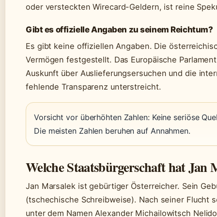
oder versteckten Wirecard-Geldern, ist reine Speku
Gibt es offizielle Angaben zu seinem Reichtum?
Es gibt keine offiziellen Angaben. Die österreich
Vermögen festgestellt. Das Europäische Parlament 
Auskunft über Auslieferungsersuchen und die inte
fehlende Transparenz unterstreicht.
Vorsicht vor überhöhten Zahlen: Keine seriöse Que
Die meisten Zahlen beruhen auf Annahmen.
Welche Staatsbürgerschaft hat Jan 
Jan Marsalek ist gebürtiger Österreicher. Sein Ge
(tschechische Schreibweise). Nach seiner Flucht s
unter dem Namen Alexander Michailowitsch Nelido