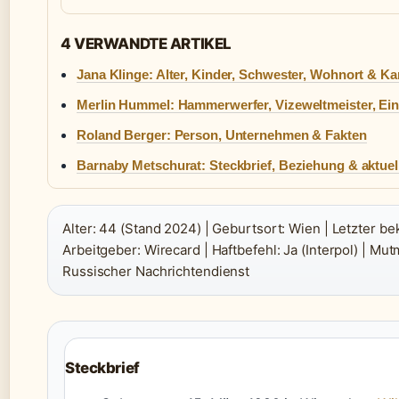
4 VERWANDTE ARTIKEL
Jana Klinge: Alter, Kinder, Schwester, Wohnort & Ka
Merlin Hummel: Hammerwerfer, Vizeweltmeister, Ein
Roland Berger: Person, Unternehmen & Fakten
Barnaby Metschurat: Steckbrief, Beziehung & aktuel
Alter: 44 (Stand 2024) | Geburtsort: Wien | Letzter b
Arbeitgeber: Wirecard | Haftbefehl: Ja (Interpol) | M
Russischer Nachrichtendienst
Steckbrief