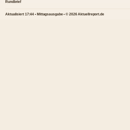
Rundbrief
Aktualisiert 17:44 • Mittagsausgabe • © 2026 Aktuellreport.de