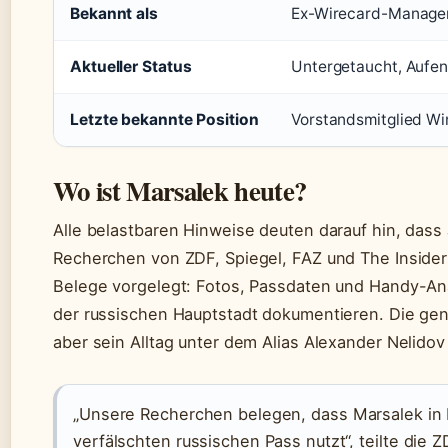
Bekannt als
Ex-Wirecard-Manager,
Aktueller Status
Untergetaucht, Aufen
Letzte bekannte Position
Vorstandsmitglied Wir
Wo ist Marsalek heute?
Alle belastbaren Hinweise deuten darauf hin, dass
Recherchen von ZDF, Spiegel, FAZ und The Inside
Belege vorgelegt: Fotos, Passdaten und Handy-An
der russischen Hauptstadt dokumentieren. Die gena
aber sein Alltag unter dem Alias Alexander Nelidov 
„Unsere Recherchen belegen, dass Marsalek in 
verfälschten russischen Pass nutzt“, teilte die 