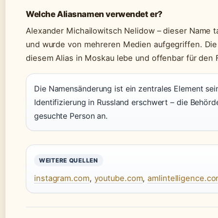
Welche Aliasnamen verwendet er?
Alexander Michailowitsch Nelidow – dieser Name t
und wurde von mehreren Medien aufgegriffen. Die 
diesem Alias in Moskau lebe und offenbar für den F
Die Namensänderung ist ein zentrales Element sei
Identifizierung in Russland erschwert – die Behörd
gesuchte Person an.
WEITERE QUELLEN
instagram.com
,
youtube.com
,
amlintelligence.c