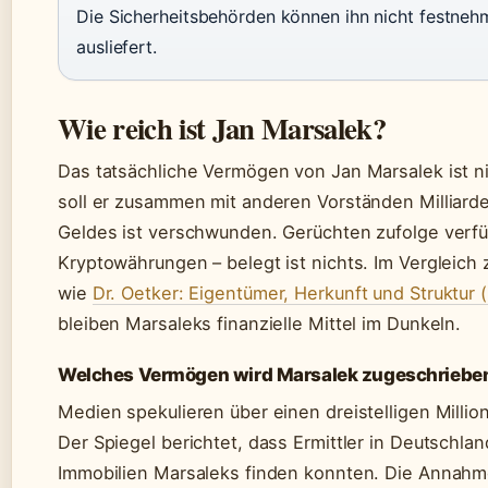
Die Sicherheitsbehörden können ihn nicht festnehm
ausliefert.
Wie reich ist Jan Marsalek?
Das tatsächliche Vermögen von Jan Marsalek ist ni
soll er zusammen mit anderen Vorständen Milliarde
Geldes ist verschwunden. Gerüchten zufolge verfü
Kryptowährungen – belegt ist nichts. Im Vergleich
wie
Dr. Oetker: Eigentümer, Herkunft und Struktur 
bleiben Marsaleks finanzielle Mittel im Dunkeln.
Welches Vermögen wird Marsalek zugeschriebe
Medien spekulieren über einen dreistelligen Milli
Der Spiegel berichtet, dass Ermittler in Deutschla
Immobilien Marsaleks finden konnten. Die Annahm