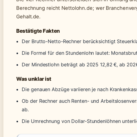
Berechnung reicht Nettolohn.de; wer Branchenverg
Gehalt.de.
Bestätigte Fakten
Der Brutto-Netto-Rechner berücksichtigt Steuerkl
Die Formel für den Stundenlohn lautet: Monatsbru
Der Mindestlohn beträgt ab 2025 12,82 €, ab 2026
Was unklar ist
Die genauen Abzüge variieren je nach Krankenkass
Ob der Rechner auch Renten- und Arbeitslosenvers
ab.
Die Umrechnung von Dollar-Stundenlöhnen unterl