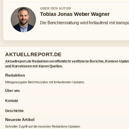
UBER DEN AUTOR
Tobias Jonas Weber Wagner
Die Berichterstattung wird fortlaufend mit transp
AKTUELLREPORT.DE
Aktuellreport.de Redaktion veroffentlicht verifizierte Berichte, Kontext-Upda
und Korrekturen mit klaren Quellen.
Redaktion
Mittagsausgabe Berichtszyklus mit fortlaufenden Updates.
Über uns
Kontakt
Geschichte
Neueste Artikel
Schneller Zugriff auf die neuesten Redaktions-Updates.