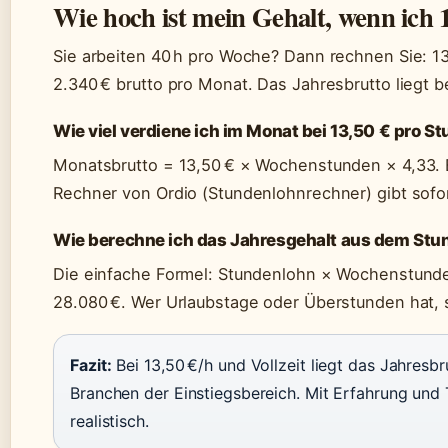
Wie hoch ist mein Gehalt, wenn ich 
Sie arbeiten 40 h pro Woche? Dann rechnen Sie: 1
2.340 € brutto pro Monat. Das Jahresbrutto liegt b
Wie viel verdiene ich im Monat bei 13,50 € pro S
Monatsbrutto = 13,50 € × Wochenstunden × 4,33. Be
Rechner von Ordio (Stundenlohnrechner) gibt sofo
Wie berechne ich das Jahresgehalt aus dem St
Die einfache Formel: Stundenlohn × Wochenstunden
28.080 €. Wer Urlaubstage oder Überstunden hat, s
Fazit:
Bei 13,50 €/h und Vollzeit liegt das Jahresbru
Branchen der Einstiegsbereich. Mit Erfahrung und 
realistisch.