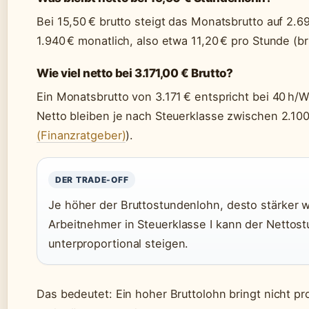
Bei 15,50 € brutto steigt das Monatsbrutto auf 2.6
1.940 € monatlich, also etwa 11,20 € pro Stunde (br
Wie viel netto bei 3.171,00 € Brutto?
Ein Monatsbrutto von 3.171 € entspricht bei 40 h/
Netto bleiben je nach Steuerklasse zwischen 2.100
(Finanzratgeber)
).
DER TRADE-OFF
Je höher der Bruttostundenlohn, desto stärker w
Arbeitnehmer in Steuerklasse I kann der Nettos
unterproportional steigen.
Das bedeutet: Ein hoher Bruttolohn bringt nicht pr