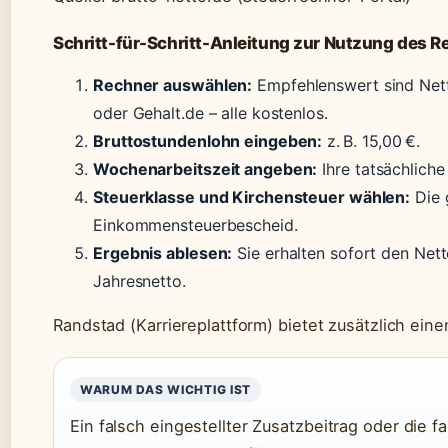
Schritt-für-Schritt-Anleitung zur Nutzung des 
Rechner auswählen:
Empfehlenswert sind Nett
oder Gehalt.de – alle kostenlos.
Bruttostundenlohn eingeben:
z. B. 15,00 €.
Wochenarbeitszeit angeben:
Ihre tatsächliche 
Steuerklasse und Kirchensteuer wählen:
Die 
Einkommensteuerbescheid.
Ergebnis ablesen:
Sie erhalten sofort den Net
Jahresnetto.
Randstad (Karriereplattform) bietet zusätzlich ein
WARUM DAS WICHTIG IST
Ein falsch eingestellter Zusatzbeitrag oder die 