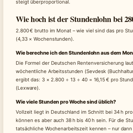
steigt überproportional.
Wie hoch ist der Stundenlohn bei 28
2.800 € brutto im Monat – wie viel sind das pro St
(4,33 × Wochenstunden).
Wie berechne ich den Stundenlohn aus dem Mon
Die Formel der Deutschen Rentenversicherung laut
wöchentliche Arbeitsstunden (Sevdesk (Buchhaltun
ergibt das: 3 × 2.800 ÷ 13 ÷ 40 = 16,15 € pro Stun
(Lexware).
Wie viele Stunden pro Woche sind üblich?
Vollzeit liegt in Deutschland im Schnitt bei 34 h
können es aber auch 38 h bis 40 h sein. Für die 
tatsächliche Wochenarbeitszeit kennen – nur dann