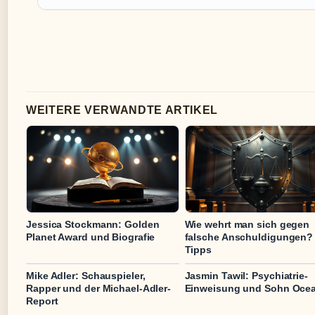
WEITERE VERWANDTE ARTIKEL
Jessica Stockmann: Golden
Wie wehrt man sich gegen
Planet Award und Biografie
falsche Anschuldigungen?
Tipps
Mike Adler: Schauspieler,
Jasmin Tawil: Psychiatrie-
Rapper und der Michael-Adler-
Einweisung und Sohn Oce
Report