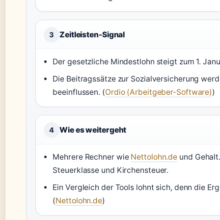
Zeitleisten-Signal
3
Der gesetzliche Mindestlohn steigt zum 1. Janu
Die Beitragssätze zur Sozialversicherung werd
beeinflussen. (
Ordio (Arbeitgeber-Software)
)
Wie es weitergeht
4
Mehrere Rechner wie
Nettolohn.de
und Gehalt.
Steuerklasse und Kirchensteuer.
Ein Vergleich der Tools lohnt sich, denn die 
(
Nettolohn.de
)