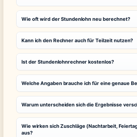
Wie oft wird der Stundenlohn neu berechnet?
Kann ich den Rechner auch für Teilzeit nutzen?
Ist der Stundenlohnrechner kostenlos?
Welche Angaben brauche ich für eine genaue B
Warum unterscheiden sich die Ergebnisse vers
Wie wirken sich Zuschläge (Nachtarbeit, Feiert
aus?