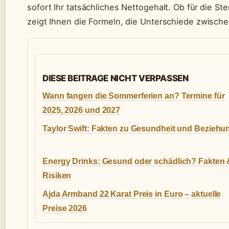
sofort Ihr tatsächliches Nettogehalt. Ob für die St
zeigt Ihnen die Formeln, die Unterschiede zwische
DIESE BEITRAGE NICHT VERPASSEN
Wann fangen die Sommerferien an? Termine für
2025, 2026 und 2027
Taylor Swift: Fakten zu Gesundheit und Beziehu
Energy Drinks: Gesund oder schädlich? Fakten 
Risiken
Ajda Armband 22 Karat Preis in Euro – aktuelle
Preise 2026