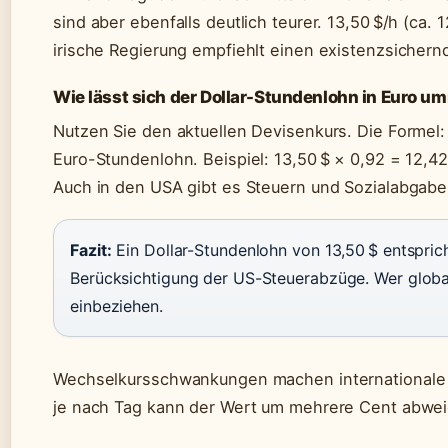
sind aber ebenfalls deutlich teurer. 13,50 $/h (ca. 
irische Regierung empfiehlt einen existenzsicher
Wie lässt sich der Dollar-Stundenlohn in Euro u
Nutzen Sie den aktuellen Devisenkurs. Die Formel
Euro-Stundenlohn. Beispiel: 13,50 $ × 0,92 = 12,42
Auch in den USA gibt es Steuern und Sozialabgabe
Fazit:
Ein Dollar-Stundenlohn von 13,50 $ entspric
Berücksichtigung der US-Steuerabzüge. Wer globa
einbeziehen.
Wechselkursschwankungen machen internationale
je nach Tag kann der Wert um mehrere Cent abwe