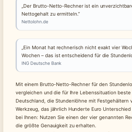
„Der Brutto-Netto-Rechner ist ein unverzichtba
Nettogehalt zu ermitteln.”
Nettolohn.de
„Ein Monat hat rechnerisch nicht exakt vier Wo
Wochen – das ist entscheidend für die Stunden
ING Deutsche Bank
Mit einem Brutto-Netto-Rechner für den Stundenl
vergleichen und die für Ihre Lebenssituation best
Deutschland, die Stundenlöhne mit Festgehältern v
Werkzeug, das jährlich Hunderte Euro Unterschied
bei Ihnen: Nutzen Sie einen der vier genannten R
die größte Genauigkeit zu erhalten.