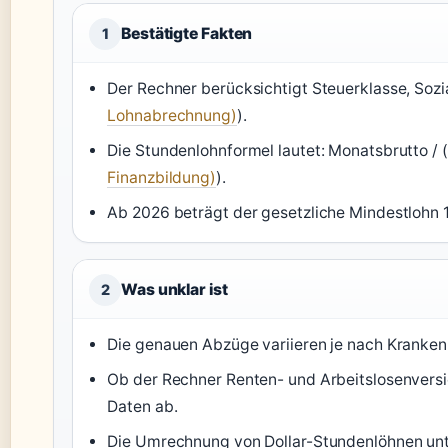
Bestätigte Fakten
1
Der Rechner berücksichtigt Steuerklasse, Soz
Lohnabrechnung)
).
Die Stundenlohnformel lautet: Monatsbrutto /
Finanzbildung)
).
Ab 2026 beträgt der gesetzliche Mindestlohn 1
Was unklar ist
2
Die genauen Abzüge variieren je nach Kranken
Ob der Rechner Renten- und Arbeitslosenversic
Daten ab.
Die Umrechnung von Dollar-Stundenlöhnen un