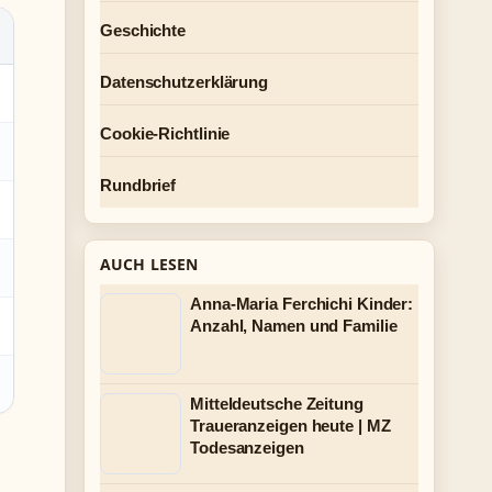
Geschichte
Datenschutzerklärung
Cookie-Richtlinie
Rundbrief
AUCH LESEN
Anna-Maria Ferchichi Kinder:
Anzahl, Namen und Familie
Mitteldeutsche Zeitung
Traueranzeigen heute | MZ
Todesanzeigen