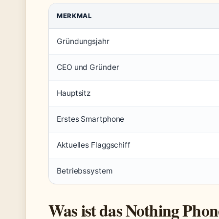
MERKMAL
Gründungsjahr
CEO und Gründer
Hauptsitz
Erstes Smartphone
Aktuelles Flaggschiff
Betriebssystem
Was ist das Nothing Phon