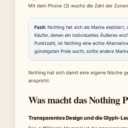
Mit dem Phone (2) wuchs die Zahl der Zonen
Fazit:
Nothing hat sich als Marke etabliert, d
Käufer, denen ein individuelles Äußeres wic
Punktzahl, ist Nothing eine echte Alternat
günstigsten Preis sucht, sollte andere Mark
Nothing hat sich damit eine eigene Nische g
anspricht.
Was macht das Nothing P
Transparentes Design und die Glyph-Le