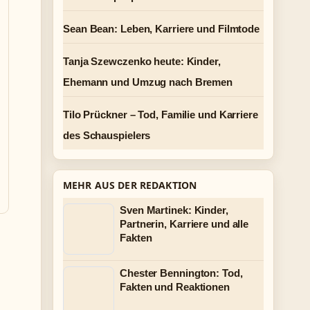
Sean Bean: Leben, Karriere und Filmtode
Tanja Szewczenko heute: Kinder,
Ehemann und Umzug nach Bremen
Tilo Prückner – Tod, Familie und Karriere
des Schauspielers
MEHR AUS DER REDAKTION
Sven Martinek: Kinder,
Partnerin, Karriere und alle
Fakten
Chester Bennington: Tod,
Fakten und Reaktionen