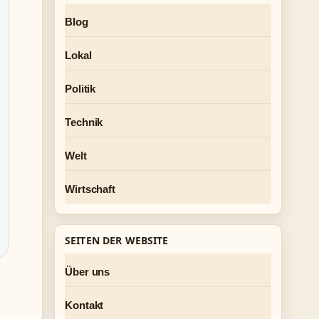
Blog
Lokal
Politik
Technik
Welt
Wirtschaft
SEITEN DER WEBSITE
Über uns
Kontakt