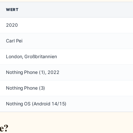
WERT
2020
Carl Pei
London, Großbritannien
Nothing Phone (1), 2022
Nothing Phone (3)
Nothing OS (Android 14/15)
e?