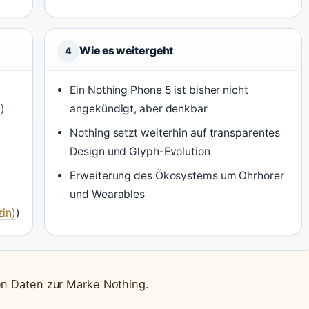
Wie es weitergeht
4
Ein Nothing Phone 5 ist bisher nicht
)
)
angekündigt, aber denkbar
Nothing setzt weiterhin auf transparentes
Design und Glyph-Evolution
Erweiterung des Ökosystems um Ohrhörer
und Wearables
in)
)
ten Daten zur Marke Nothing.