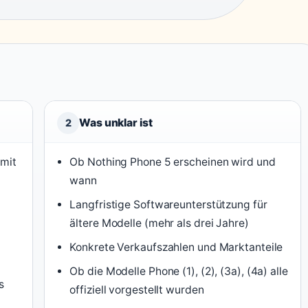
Was unklar ist
2
 mit
Ob Nothing Phone 5 erscheinen wird und
wann
Langfristige Softwareunterstützung für
ältere Modelle (mehr als drei Jahre)
Konkrete Verkaufszahlen und Marktanteile
Ob die Modelle Phone (1), (2), (3a), (4a) alle
s
offiziell vorgestellt wurden