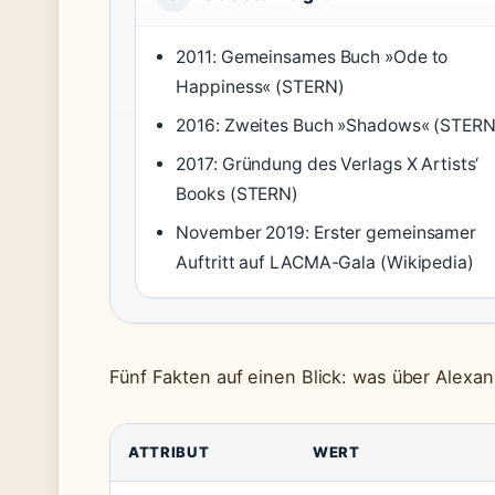
2011: Gemeinsames Buch »Ode to
Happiness« (STERN)
2016: Zweites Buch »Shadows« (STERN
2017: Gründung des Verlags X Artists‘
Books (STERN)
November 2019: Erster gemeinsamer
Auftritt auf LACMA-Gala (Wikipedia)
Fünf Fakten auf einen Blick: was über Alexa
ATTRIBUT
WERT