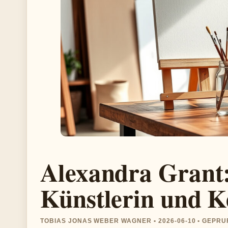
Alexandra Grant:
Künstlerin und K
TOBIAS JONAS WEBER WAGNER • 2026-06-10 • GEPR