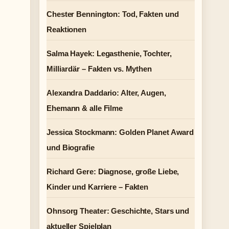
Chester Bennington: Tod, Fakten und
Reaktionen
Salma Hayek: Legasthenie, Tochter,
Milliardär – Fakten vs. Mythen
Alexandra Daddario: Alter, Augen,
Ehemann & alle Filme
Jessica Stockmann: Golden Planet Award
und Biografie
Richard Gere: Diagnose, große Liebe,
Kinder und Karriere – Fakten
Ohnsorg Theater: Geschichte, Stars und
aktueller Spielplan