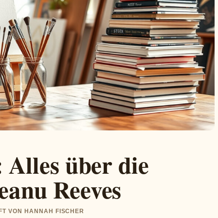
 Alles über die
eanu Reeves
UFT VON HANNAH FISCHER