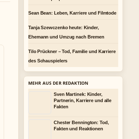
Sean Bean: Leben, Karriere und Filmtode
Tanja Szewczenko heute: Kinder,
Ehemann und Umzug nach Bremen
Tilo Prückner – Tod, Familie und Karriere
des Schauspielers
MEHR AUS DER REDAKTION
Sven Martinek: Kinder,
Partnerin, Karriere und alle
Fakten
Chester Bennington: Tod,
Fakten und Reaktionen