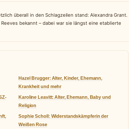
tzlich überall in den Schlagzeilen stand: Alexandra Grant.
 Reeves bekannt – dabei war sie längst eine etablierte
Hazel Brugger: Alter, Kinder, Ehemann,
Krankheit und mehr
SZ-
Karoline Leavitt: Alter, Ehemann, Baby und
Religion
ft,
Sophie Scholl: Widerstandskämpferin der
Weißen Rose