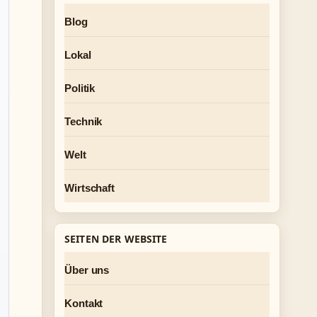
Blog
Lokal
Politik
Technik
Welt
Wirtschaft
SEITEN DER WEBSITE
Über uns
Kontakt