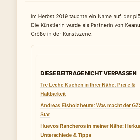
Im Herbst 2019 tauchte ein Name auf, der plö
Die Künstlerin wurde als Partnerin von Keanu
Größe in der Kunstszene.
DIESE BEITRAGE NICHT VERPASSEN
Tre Leche Kuchen in Ihrer Nähe: Prei e &
Haltbarkeit
Andreas Elsholz heute: Was macht der GZ
Star
Huevos Rancheros in meiner Nähe: Herkun
Unterschiede & Tipps