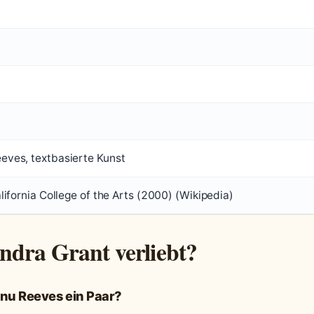
eves, textbasierte Kunst
lifornia College of the Arts (2000) (Wikipedia)
andra Grant verliebt?
nu Reeves ein Paar?