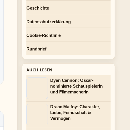
Geschichte
Datenschutzerklärung
Cookie-Richtlinie
Rundbrief
AUCH LESEN
Dyan Cannon: Oscar-
nominierte Schauspielerin
und Filmemacherin
Draco Malfoy: Charakter,
Liebe, Feindschaft &
Vermögen