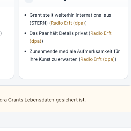
Grant stellt weiterhin international aus
(STERN) (
Radio Erft (dpa)
)
)
Das Paar hält Details privat (
Radio Erft
(dpa)
)
Zunehmende mediale Aufmerksamkeit für
ihre Kunst zu erwarten (
Radio Erft (dpa)
)
ndra Grants Lebensdaten gesichert ist.