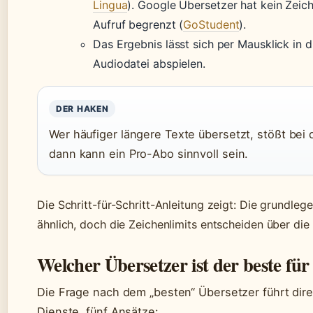
Lingua
). Google Übersetzer hat kein Zeich
Aufruf begrenzt (
GoStudent
).
Das Ergebnis lässt sich per Mausklick in 
Audiodatei abspielen.
DER HAKEN
Wer häufiger längere Texte übersetzt, stößt bei
dann kann ein Pro-Abo sinnvoll sein.
Die Schritt-für-Schritt-Anleitung zeigt: Die grundleg
ähnlich, doch die Zeichenlimits entscheiden über die
Welcher Übersetzer ist der beste fü
Die Frage nach dem „besten“ Übersetzer führt dire
Dienste, fünf Ansätze: