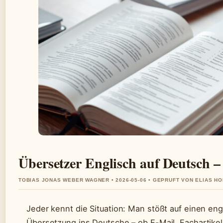
Übersetzer Englisch auf Deutsch –
TOBIAS JONAS WEBER WAGNER • 2026-05-06 • GEPRUFT VON ELIAS H
Jeder kennt die Situation: Man stößt auf einen eng
Übersetzung ins Deutsche – ob E-Mail, Fachartikel 