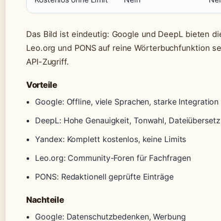
Das Bild ist eindeutig: Google und DeepL bieten d
Leo.org und PONS auf reine Wörterbuchfunktion s
API-Zugriff.
Vorteile
Google: Offline, viele Sprachen, starke Integration
DeepL: Hohe Genauigkeit, Tonwahl, Dateiüberset
Yandex: Komplett kostenlos, keine Limits
Leo.org: Community-Foren für Fachfragen
PONS: Redaktionell geprüfte Einträge
Nachteile
Google: Datenschutzbedenken, Werbung