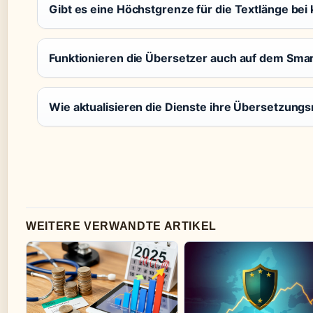
Gibt es eine Höchstgrenze für die Textlänge bei
Funktionieren die Übersetzer auch auf dem Sma
Wie aktualisieren die Dienste ihre Übersetzung
WEITERE VERWANDTE ARTIKEL