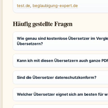
test.de
,
beglaubigung-expert.de
Häufig gestellte Fragen
Wie genau sind kostenlose Übersetzer im Vergle
Übersetzern?
Kann ich mit diesen Übersetzern auch ganze PD
Sind die Übersetzer datenschutzkonform?
Welcher Übersetzer eignet sich am besten für w