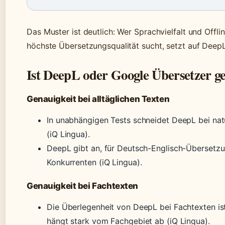
Das Muster ist deutlich: Wer Sprachvielfalt und Offl
höchste Übersetzungsqualität sucht, setzt auf DeepL
Ist DeepL oder Google Übersetzer g
Genauigkeit bei alltäglichen Texten
In unabhängigen Tests schneidet DeepL bei nat
(iQ Lingua).
DeepL gibt an, für Deutsch-Englisch-Übersetzun
Konkurrenten (iQ Lingua).
Genauigkeit bei Fachtexten
Die Überlegenheit von DeepL bei Fachtexten ist
hängt stark vom Fachgebiet ab (iQ Lingua).