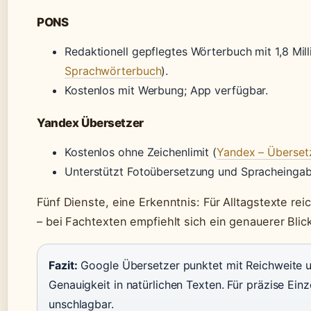
PONS
Redaktionell gepflegtes Wörterbuch mit 1,8 Mill
Sprachwörterbuch
).
Kostenlos mit Werbung; App verfügbar.
Yandex Übersetzer
Kostenlos ohne Zeichenlimit (
Yandex – Überset
Unterstützt Fotoübersetzung und Spracheingab
Fünf Dienste, eine Erkenntnis: Für Alltagstexte re
– bei Fachtexten empfiehlt sich ein genauerer Blick 
Fazit:
Google Übersetzer punktet mit Reichweite 
Genauigkeit in natürlichen Texten. Für präzise Ei
unschlagbar.