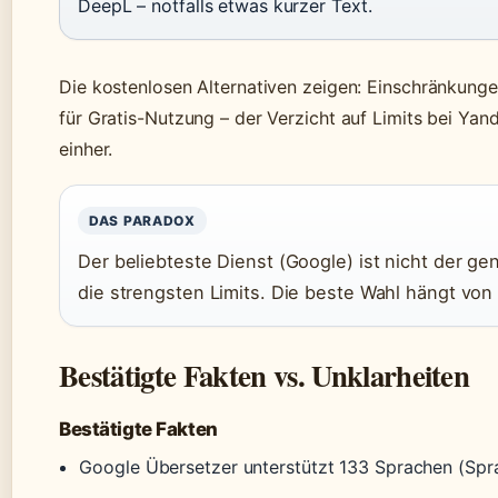
DeepL – notfalls etwas kurzer Text.
Die kostenlosen Alternativen zeigen: Einschränkunge
für Gratis-Nutzung – der Verzicht auf Limits bei Ya
einher.
DAS PARADOX
Der beliebteste Dienst (Google) ist nicht der g
die strengsten Limits. Die beste Wahl hängt von I
Bestätigte Fakten vs. Unklarheiten
Bestätigte Fakten
Google Übersetzer unterstützt 133 Sprachen (Spr