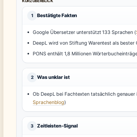
KURZÜBERBLICK
Bestätigte Fakten
1
Google Übersetzer unterstützt 133 Sprachen (
DeepL wird von Stiftung Warentest als bester 
PONS enthält 1,8 Millionen Wörterbucheinträge
Was unklar ist
2
Ob DeepL bei Fachtexten tatsächlich genauer i
Sprachenblog
)
Zeitleisten-Signal
3