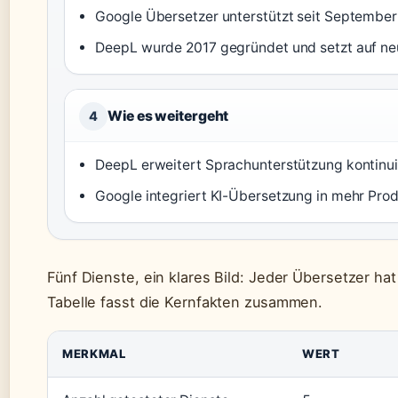
Google Übersetzer unterstützt seit September
DeepL wurde 2017 gegründet und setzt auf ne
Wie es weitergeht
4
DeepL erweitert Sprachunterstützung kontinuie
Google integriert KI-Übersetzung in mehr Prod
Fünf Dienste, ein klares Bild: Jeder Übersetzer h
Tabelle fasst die Kernfakten zusammen.
MERKMAL
WERT