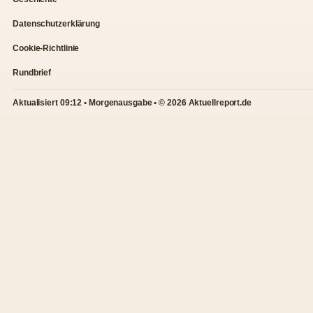
Datenschutzerklärung
Cookie-Richtlinie
Rundbrief
Aktualisiert 09:12 • Morgenausgabe • © 2026 Aktuellreport.de