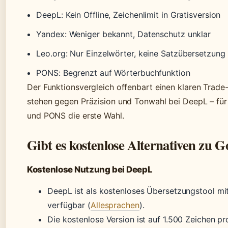
DeepL: Kein Offline, Zeichenlimit in Gratisversion
Yandex: Weniger bekannt, Datenschutz unklar
Leo.org: Nur Einzelwörter, keine Satzübersetzung
PONS: Begrenzt auf Wörterbuchfunktion
Der Funktionsvergleich offenbart einen klaren Trade-
stehen gegen Präzision und Tonwahl bei DeepL – für
und PONS die erste Wahl.
Gibt es kostenlose Alternativen zu G
Kostenlose Nutzung bei DeepL
DeepL ist als kostenloses Übersetzungstool mi
verfügbar (
Allesprachen
).
Die kostenlose Version ist auf 1.500 Zeichen p