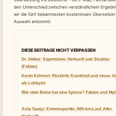
den Unterschied zwischen verständlichem Ergebnis
wir die fünf bekanntesten kostenlosen Übersetzer 
Auswahl ankommt.
DIESE BEITRAGE NICHT VERPASSEN
Dr. Oetker: Eigentümer, Herkunft und Struktur
(Fakten)
Kevin Kühnert: Rücktritt, Krankheit und neuer J
als Lobbyist
Wie viele Beine hat eine Spinne? Fakten und My
Arda Saatçi: Extremsportler, 600-km-Lauf, Alter,