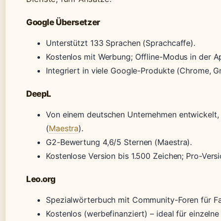
Google Übersetzer
Unterstützt 133 Sprachen (Sprachcaffe).
Kostenlos mit Werbung; Offline-Modus in der A
Integriert in viele Google-Produkte (Chrome, G
DeepL
Von einem deutschen Unternehmen entwickelt,
(
Maestra
).
G2-Bewertung 4,6/5 Sternen (Maestra).
Kostenlose Version bis 1.500 Zeichen; Pro-Vers
Leo.org
Spezialwörterbuch mit Community-Foren für Fa
Kostenlos (werbefinanziert) – ideal für einze