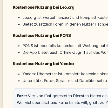
Kostenlose Nutzung bei Leo.org
Leo.org ist werbefinanziert und komplett koste
Bietet zusätzlich Foren, in denen Nutzer Fachbeg
Kostenlose Nutzung bei PONS
PONS ist ebenfalls kostenlos mit Werbung nutz
Die App bietet auch Offline-Zugriff auf das Wör
Kostenlose Nutzung bei Yandex
Yandex Übersetzer ist komplett kostenlos ohne 
Unterstützt Foto-, Sprach- und Dateiübersetzung
Fazit:
Vier von fünf getesteten Diensten bieten e
Wer viel übersetzt und keine Limits will, greift zu