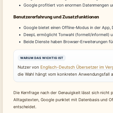
Google profitiert von enormen Datenmengen un
Benutzererfahrung und Zusatzfunktionen
Google bietet einen Offline-Modus in der App, 
DeepL ermöglicht Tonwahl (formell/informell) 
Beide Dienste haben Browser-Erweiterungen für 
WARUM DAS WICHTIG IST
Nutzer von
Englisch-Deutsch Übersetzer im Verg
die Wahl hängt vom konkreten Anwendungsfall a
Die Kernfrage nach der Genauigkeit lässt sich nicht
Alltagstexten, Google punktet mit Datenbasis und Of
entscheidet.