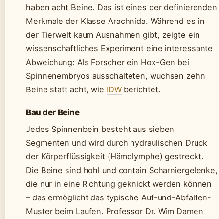
haben acht Beine. Das ist eines der definierenden
Merkmale der Klasse Arachnida. Während es in
der Tierwelt kaum Ausnahmen gibt, zeigte ein
wissenschaftliches Experiment eine interessante
Abweichung: Als Forscher ein Hox-Gen bei
Spinnenembryos ausschalteten, wuchsen zehn
Beine statt acht, wie
IDW
berichtet.
Bau der Beine
Jedes Spinnenbein besteht aus sieben
Segmenten und wird durch hydraulischen Druck
der Körperflüssigkeit (Hämolymphe) gestreckt.
Die Beine sind hohl und contain Scharniergelenke,
die nur in eine Richtung geknickt werden können
– das ermöglicht das typische Auf-und-Abfalten-
Muster beim Laufen. Professor Dr. Wim Damen