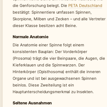
die Genforschung belegt. Die
PETA Deutschland
bestätigt: Spinnentiere umfassen Spinnen,
Skorpione, Milben und Zecken – und alle Vertreter
dieser Klasse besitzen acht Beine.
Normale Anatomie
Die Anatomie einer Spinne folgt einem
konsistenten Bauplan: Der Vorderkörper
(Prosoma) trägt die vier Beinpaare, die Augen, die
Kieferklauen und die Spinnwarzen. Der
Hinterkörper (Opisthosoma) enthält die inneren
Organe und ist bei ausgewachsenen Spinnen
beinlos. Diese Zweiteilung ist ein
Hauptunterscheidungsmerkmal zu Insekten.
Seltene Ausnahmen