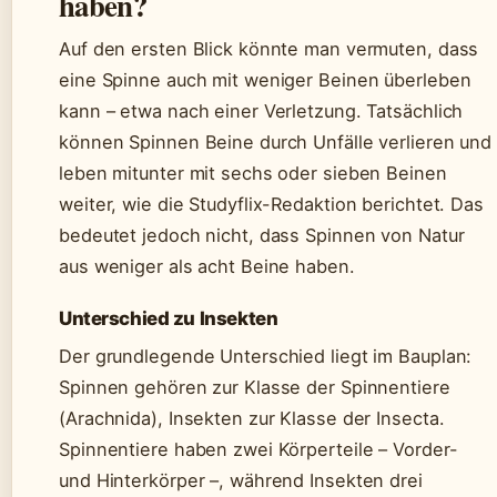
haben?
Auf den ersten Blick könnte man vermuten, dass
eine Spinne auch mit weniger Beinen überleben
kann – etwa nach einer Verletzung. Tatsächlich
können Spinnen Beine durch Unfälle verlieren und
leben mitunter mit sechs oder sieben Beinen
weiter, wie die Studyflix-Redaktion berichtet. Das
bedeutet jedoch nicht, dass Spinnen von Natur
aus weniger als acht Beine haben.
Unterschied zu Insekten
Der grundlegende Unterschied liegt im Bauplan:
Spinnen gehören zur Klasse der Spinnentiere
(Arachnida), Insekten zur Klasse der Insecta.
Spinnentiere haben zwei Körperteile – Vorder-
und Hinterkörper –, während Insekten drei