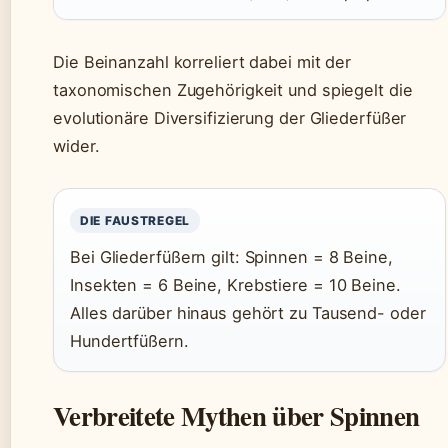
Die Beinanzahl korreliert dabei mit der
taxonomischen Zugehörigkeit und spiegelt die
evolutionäre Diversifizierung der Gliederfüßer
wider.
DIE FAUSTREGEL
Bei Gliederfüßern gilt: Spinnen = 8 Beine,
Insekten = 6 Beine, Krebstiere = 10 Beine.
Alles darüber hinaus gehört zu Tausend- oder
Hundertfüßern.
Verbreitete Mythen über Spinnen