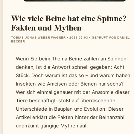
Wie viele Beine hat eine Spinne?
Fakten und Mythen
TOBIAS JONAS WEBER WAGNER • 2026-05-03 • GEPRUFT VON DANIEL
BECKER
Wenn Sie beim Thema Beine zählen an Spinnen
denken, ist die Antwort schnell gegeben: Acht
Stück. Doch warum ist das so – und warum haben
Insekten wie Ameisen oder Bienen nur sechs?
Wer sich einmal genauer mit der Anatomie dieser
Tiere beschäftigt, stößt auf überraschende
Unterschiede in Bauplan und Evolution. Dieser
Artikel erklärt die Fakten hinter der Beinanzahl
und räumt gängige Mythen auf.