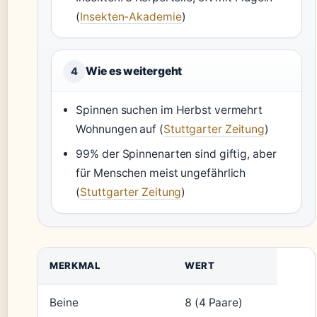
(
Insekten-Akademie
)
Wie es weitergeht
4
Spinnen suchen im Herbst vermehrt
Wohnungen auf (
Stuttgarter Zeitung
)
99% der Spinnenarten sind giftig, aber
für Menschen meist ungefährlich
(
Stuttgarter Zeitung
)
MERKMAL
WERT
Beine
8 (4 Paare)