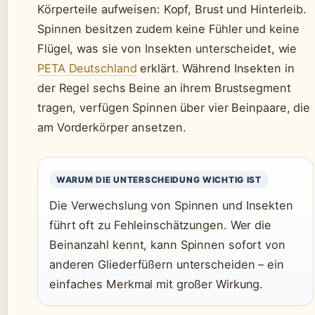
Körperteile aufweisen: Kopf, Brust und Hinterleib.
Spinnen besitzen zudem keine Fühler und keine
Flügel, was sie von Insekten unterscheidet, wie
PETA Deutschland
erklärt. Während Insekten in
der Regel sechs Beine an ihrem Brustsegment
tragen, verfügen Spinnen über vier Beinpaare, die
am Vorderkörper ansetzen.
WARUM DIE UNTERSCHEIDUNG WICHTIG IST
Die Verwechslung von Spinnen und Insekten
führt oft zu Fehleinschätzungen. Wer die
Beinanzahl kennt, kann Spinnen sofort von
anderen Gliederfüßern unterscheiden – ein
einfaches Merkmal mit großer Wirkung.