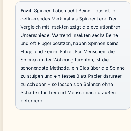
Fazit:
Spinnen haben acht Beine – das ist ihr
definierendes Merkmal als Spinnentiere. Der
Vergleich mit Insekten zeigt die evolutionären
Unterschiede: Während Insekten sechs Beine
und oft Flügel besitzen, haben Spinnen keine
Flügel und keinen Fühler. Für Menschen, die
Spinnen in der Wohnung fürchten, ist die
schonendste Methode, ein Glas über die Spinne
zu stülpen und ein festes Blatt Papier darunter
zu schieben – so lassen sich Spinnen ohne
Schaden für Tier und Mensch nach draußen
befördern.