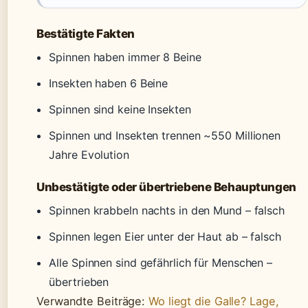
Bestätigte Fakten
Spinnen haben immer 8 Beine
Insekten haben 6 Beine
Spinnen sind keine Insekten
Spinnen und Insekten trennen ~550 Millionen
Jahre Evolution
Unbestätigte oder übertriebene Behauptungen
Spinnen krabbeln nachts in den Mund – falsch
Spinnen legen Eier unter der Haut ab – falsch
Alle Spinnen sind gefährlich für Menschen –
übertrieben
Verwandte Beiträge:
Wo liegt die Galle? Lage,