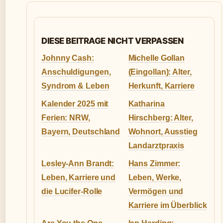
DIESE BEITRAGE NICHT VERPASSEN
Johnny Cash:
Michelle Gollan
Anschuldigungen,
(Eingollan): Alter,
Syndrom & Leben
Herkunft, Karriere
Kalender 2025 mit
Katharina
Ferien: NRW,
Hirschberg: Alter,
Bayern, Deutschland
Wohnort, Ausstieg
Landarztpraxis
Lesley-Ann Brandt:
Hans Zimmer:
Leben, Karriere und
Leben, Werke,
die Lucifer-Rolle
Vermögen und
Karriere im Überblick