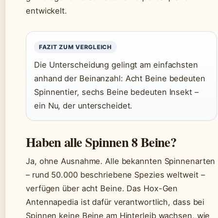
entwickelt.
FAZIT ZUM VERGLEICH
Die Unterscheidung gelingt am einfachsten
anhand der Beinanzahl: Acht Beine bedeuten
Spinnentier, sechs Beine bedeuten Insekt –
ein Nu, der unterscheidet.
Haben alle Spinnen 8 Beine?
Ja, ohne Ausnahme. Alle bekannten Spinnenarten
– rund 50.000 beschriebene Spezies weltweit –
verfügen über acht Beine. Das Hox-Gen
Antennapedia ist dafür verantwortlich, dass bei
Spinnen keine Beine am Hinterleib wachsen, wie