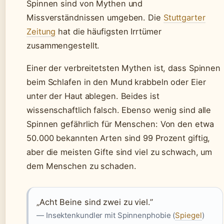
Spinnen sind von Mythen und
Missverständnissen umgeben. Die
Stuttgarter
Zeitung
hat die häufigsten Irrtümer
zusammengestellt.
Einer der verbreitetsten Mythen ist, dass Spinnen
beim Schlafen in den Mund krabbeln oder Eier
unter der Haut ablegen. Beides ist
wissenschaftlich falsch. Ebenso wenig sind alle
Spinnen gefährlich für Menschen: Von den etwa
50.000 bekannten Arten sind 99 Prozent giftig,
aber die meisten Gifte sind viel zu schwach, um
dem Menschen zu schaden.
„Acht Beine sind zwei zu viel.”
— Insektenkundler mit Spinnenphobie (
Spiegel
)