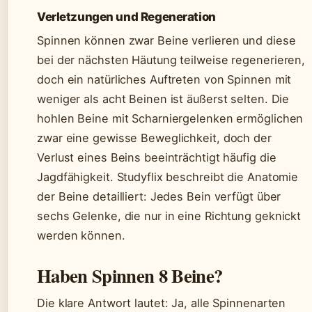
Verletzungen und Regeneration
Spinnen können zwar Beine verlieren und diese
bei der nächsten Häutung teilweise regenerieren,
doch ein natürliches Auftreten von Spinnen mit
weniger als acht Beinen ist äußerst selten. Die
hohlen Beine mit Scharniergelenken ermöglichen
zwar eine gewisse Beweglichkeit, doch der
Verlust eines Beins beeinträchtigt häufig die
Jagdfähigkeit. Studyflix beschreibt die Anatomie
der Beine detailliert: Jedes Bein verfügt über
sechs Gelenke, die nur in eine Richtung geknickt
werden können.
Haben Spinnen 8 Beine?
Die klare Antwort lautet: Ja, alle Spinnenarten