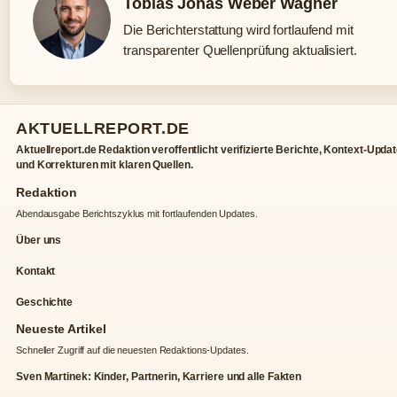
Tobias Jonas Weber Wagner
Die Berichterstattung wird fortlaufend mit
transparenter Quellenprüfung aktualisiert.
AKTUELLREPORT.DE
Aktuellreport.de Redaktion veroffentlicht verifizierte Berichte, Kontext-Upda
und Korrekturen mit klaren Quellen.
Redaktion
Abendausgabe Berichtszyklus mit fortlaufenden Updates.
Über uns
Kontakt
Geschichte
Neueste Artikel
Schneller Zugriff auf die neuesten Redaktions-Updates.
Sven Martinek: Kinder, Partnerin, Karriere und alle Fakten