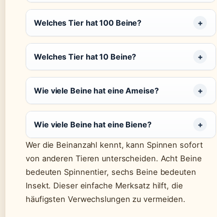
Welches Tier hat 100 Beine?
Welches Tier hat 10 Beine?
Wie viele Beine hat eine Ameise?
Wie viele Beine hat eine Biene?
Wer die Beinanzahl kennt, kann Spinnen sofort
von anderen Tieren unterscheiden. Acht Beine
bedeuten Spinnentier, sechs Beine bedeuten
Insekt. Dieser einfache Merksatz hilft, die
häufigsten Verwechslungen zu vermeiden.