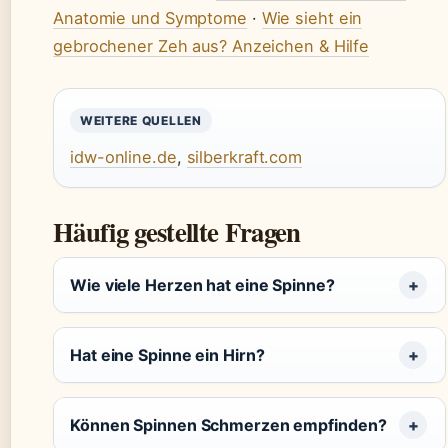
Anatomie und Symptome
·
Wie sieht ein
gebrochener Zeh aus? Anzeichen & Hilfe
WEITERE QUELLEN
idw-online.de
,
silberkraft.com
Häufig gestellte Fragen
Wie viele Herzen hat eine Spinne?
Hat eine Spinne ein Hirn?
Können Spinnen Schmerzen empfinden?