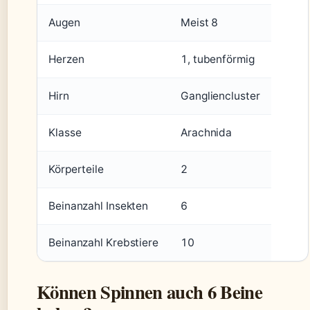
Augen
Meist 8
Herzen
1, tubenförmig
Hirn
Gangliencluster
Klasse
Arachnida
Körperteile
2
Beinanzahl Insekten
6
Beinanzahl Krebstiere
10
Können Spinnen auch 6 Beine