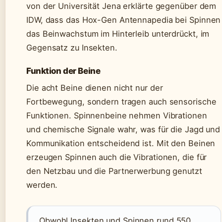
von der Universität Jena erklärte gegenüber dem
IDW, dass das Hox-Gen Antennapedia bei Spinnen
das Beinwachstum im Hinterleib unterdrückt, im
Gegensatz zu Insekten.
Funktion der Beine
Die acht Beine dienen nicht nur der
Fortbewegung, sondern tragen auch sensorische
Funktionen. Spinnenbeine nehmen Vibrationen
und chemische Signale wahr, was für die Jagd und
Kommunikation entscheidend ist. Mit den Beinen
erzeugen Spinnen auch die Vibrationen, die für
den Netzbau und die Partnerwerbung genutzt
werden.
„Obwohl Insekten und Spinnen rund 550