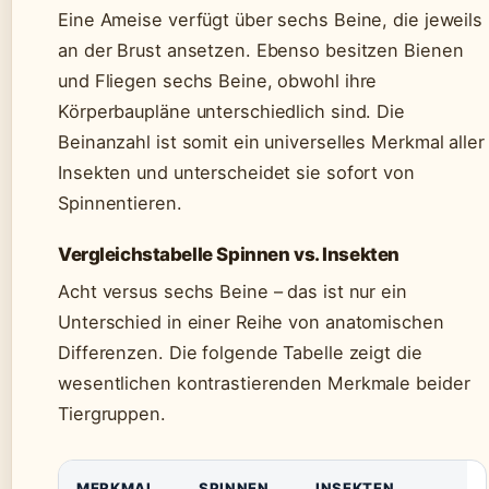
Eine Ameise verfügt über sechs Beine, die jeweils
an der Brust ansetzen. Ebenso besitzen Bienen
und Fliegen sechs Beine, obwohl ihre
Körperbaupläne unterschiedlich sind. Die
Beinanzahl ist somit ein universelles Merkmal aller
Insekten und unterscheidet sie sofort von
Spinnentieren.
Vergleichstabelle Spinnen vs. Insekten
Acht versus sechs Beine – das ist nur ein
Unterschied in einer Reihe von anatomischen
Differenzen. Die folgende Tabelle zeigt die
wesentlichen kontrastierenden Merkmale beider
Tiergruppen.
MERKMAL
SPINNEN
INSEKTEN