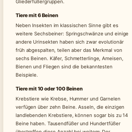
Gliederfüßergruppen.
Tiere mit 6 Beinen
Neben Insekten im klassischen Sinne gibt es
weitere Sechsbeiner: Springschwänze und einige
andere Urinsekten haben sich zwar evolutionär
früh abgespalten, teilen aber das Merkmal von
sechs Beinen. Käfer, Schmetterlinge, Ameisen,
Bienen und Fliegen sind die bekanntesten
Beispiele.
Tiere mit 10 oder 100 Beinen
Krebstiere wie Krebse, Hummer und Garnelen
verfügen über zehn Beine. Asseln, die einzigen
landlebenden Krebstiere, können sogar bis zu 14
Beine haben. Tausendfüßer und Hundertfüßer
übertreffen diese Anzahl bei weitem: Der