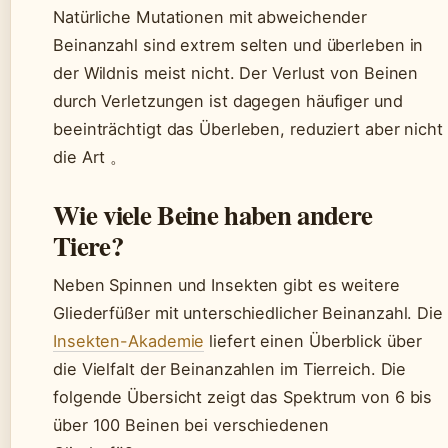
Natürliche Mutationen mit abweichender
Beinanzahl sind extrem selten und überleben in
der Wildnis meist nicht. Der Verlust von Beinen
durch Verletzungen ist dagegen häufiger und
beeinträchtigt das Überleben, reduziert aber nicht
die Art 。
Wie viele Beine haben andere
Tiere?
Neben Spinnen und Insekten gibt es weitere
Gliederfüßer mit unterschiedlicher Beinanzahl. Die
Insekten-Akademie
liefert einen Überblick über
die Vielfalt der Beinanzahlen im Tierreich. Die
folgende Übersicht zeigt das Spektrum von 6 bis
über 100 Beinen bei verschiedenen