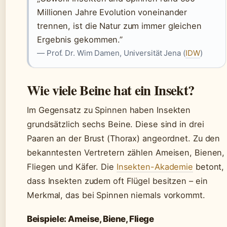
Millionen Jahre Evolution voneinander
trennen, ist die Natur zum immer gleichen
Ergebnis gekommen.”
— Prof. Dr. Wim Damen, Universität Jena (
IDW
)
Wie viele Beine hat ein Insekt?
Im Gegensatz zu Spinnen haben Insekten
grundsätzlich sechs Beine. Diese sind in drei
Paaren an der Brust (Thorax) angeordnet. Zu den
bekanntesten Vertretern zählen Ameisen, Bienen,
Fliegen und Käfer. Die
Insekten-Akademie
betont,
dass Insekten zudem oft Flügel besitzen – ein
Merkmal, das bei Spinnen niemals vorkommt.
Beispiele: Ameise, Biene, Fliege