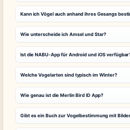
Kann ich Vögel auch anhand ihres Gesangs bes
Wie unterscheide ich Amsel und Star?
Ist die NABU-App für Android und iOS verfügbar
Welche Vogelarten sind typisch im Winter?
Wie genau ist die Merlin Bird ID App?
Gibt es ein Buch zur Vogelbestimmung mit Bilde