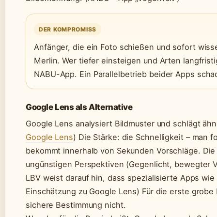
DER KOMPROMISS
Anfänger, die ein Foto schießen und sofort wisse
Merlin. Wer tiefer einsteigen und Arten langfris
NABU-App. Ein Parallelbetrieb beider Apps schade
Google Lens als Alternative
Google Lens analysiert Bildmuster und schlägt ähnl
Google Lens
) Die Stärke: die Schnelligkeit – man 
bekommt innerhalb von Sekunden Vorschläge. Die 
ungünstigen Perspektiven (Gegenlicht, bewegter Vo
LBV weist darauf hin, dass spezialisierte Apps wie 
Einschätzung zu Google Lens) Für die erste grobe 
sichere Bestimmung nicht.