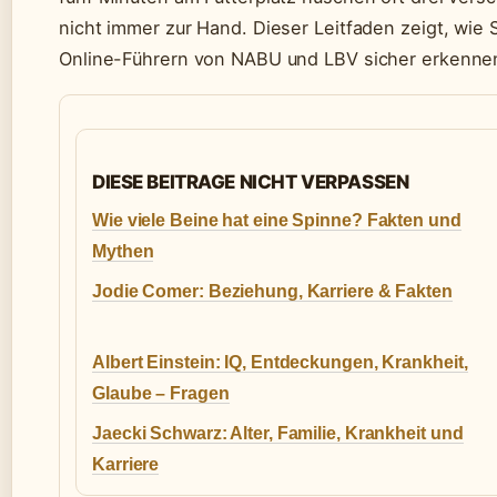
nicht immer zur Hand. Dieser Leitfaden zeigt, wie
Online-Führern von NABU und LBV sicher erkennen
DIESE BEITRAGE NICHT VERPASSEN
Wie viele Beine hat eine Spinne? Fakten und
Mythen
Jodie Comer: Beziehung, Karriere & Fakten
Albert Einstein: IQ, Entdeckungen, Krankheit,
Glaube – Fragen
Jaecki Schwarz: Alter, Familie, Krankheit und
Karriere