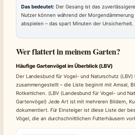
Das bedeutet:
Der Gesang ist das zuverlässigere
Nutzer können während der Morgendämmerung di
abspielen – das spart Minuten der Unsicherheit.
Wer flattert in meinem Garten?
Häufige Gartenvögel im Überblick (LBV)
Der Landesbund für Vogel- und Naturschutz (LBV) 
zusammengestellt – die Liste beginnt mit Amsel, B
Rotkehlchen. (LBV (Landesbund für Vogel- und Nat
Gartenvögel) Jede Art ist mit mehreren Bildern, Ku
dokumentiert. Für Einsteiger ist diese Liste der bes
Vögel, die an durchschnittlichen Futterhäusern v