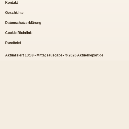
Kontakt
Geschichte
Datenschutzerklärung
Cookie-Richtlinie
Rundbrief
Aktualisiert 13:38 • Mittagsausgabe • © 2026 Aktuellreport.de