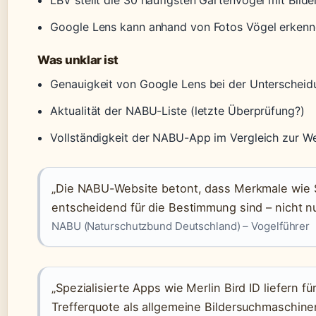
Google Lens kann anhand von Fotos Vögel erkenn
Was unklar ist
Genauigkeit von Google Lens bei der Unterscheidu
Aktualität der NABU-Liste (letzte Überprüfung?)
Vollständigkeit der NABU-App im Vergleich zur W
„Die NABU-Website betont, dass Merkmale wie
entscheidend für die Bestimmung sind – nicht nu
NABU (Naturschutzbund Deutschland) – Vogelführer
„Spezialisierte Apps wie Merlin Bird ID liefern f
Trefferquote als allgemeine Bildersuchmaschine