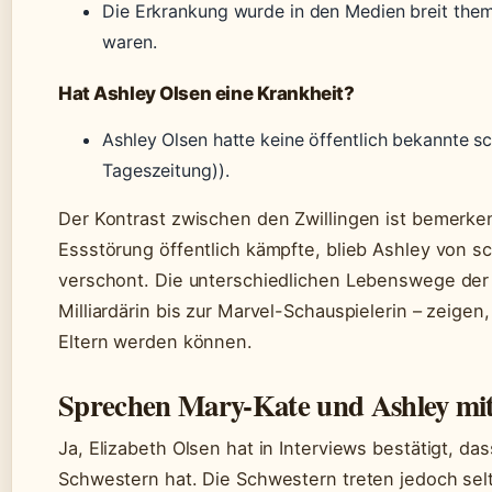
Die Erkrankung wurde in den Medien breit thema
waren.
Hat Ashley Olsen eine Krankheit?
Ashley Olsen hatte keine öffentlich bekannte s
Tageszeitung)).
Der Kontrast zwischen den Zwillingen ist bemerke
Essstörung öffentlich kämpfte, blieb Ashley von 
verschont. Die unterschiedlichen Lebenswege der
Milliardärin bis zur Marvel-Schauspielerin – zeigen
Eltern werden können.
Sprechen Mary-Kate und Ashley mit
Ja, Elizabeth Olsen hat in Interviews bestätigt, das
Schwestern hat. Die Schwestern treten jedoch sel