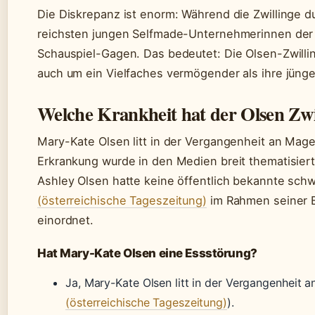
Die Diskrepanz ist enorm: Während die Zwillinge 
reichsten jungen Selfmade-Unternehmerinnen der U
Schauspiel-Gagen. Das bedeutet: Die Olsen-Zwilli
auch um ein Vielfaches vermögender als ihre jüng
Welche Krankheit hat der Olsen Zwi
Mary-Kate Olsen litt in der Vergangenheit an Mage
Erkrankung wurde in den Medien breit thematisiert
Ashley Olsen hatte keine öffentlich bekannte sch
(österreichische Tageszeitung)
im Rahmen seiner Be
einordnet.
Hat Mary-Kate Olsen eine Essstörung?
Ja, Mary-Kate Olsen litt in der Vergangenheit 
(österreichische Tageszeitung)
).