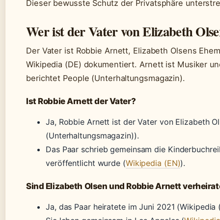
Dieser bewusste Schutz der Privatsphäre unterstrei
Wer ist der Vater von Elizabeth Ols
Der Vater ist Robbie Arnett, Elizabeth Olsens Ehem
Wikipedia (DE) dokumentiert. Arnett ist Musiker u
berichtet People (Unterhaltungsmagazin).
Ist Robbie Arnett der Vater?
Ja, Robbie Arnett ist der Vater von Elizabeth O
(Unterhaltungsmagazin)).
Das Paar schrieb gemeinsam die Kinderbuchre
veröffentlicht wurde (
Wikipedia (EN)
).
Sind Elizabeth Olsen und Robbie Arnett verheirat
Ja, das Paar heiratete im Juni 2021 (Wikipedia 