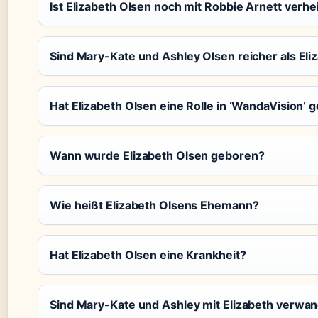
Ist Elizabeth Olsen noch mit Robbie Arnett verhe
Sind Mary-Kate und Ashley Olsen reicher als Eli
Hat Elizabeth Olsen eine Rolle in ‘WandaVision’ g
Wann wurde Elizabeth Olsen geboren?
Wie heißt Elizabeth Olsens Ehemann?
Hat Elizabeth Olsen eine Krankheit?
Sind Mary-Kate und Ashley mit Elizabeth verwan