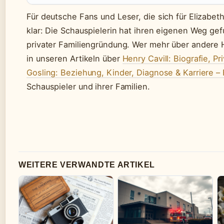
Für deutsche Fans und Leser, die sich für Elizabeth
klar: Die Schauspielerin hat ihren eigenen Weg g
privater Familiengründung. Wer mehr über andere 
in unseren Artikeln über
Henry Cavill: Biografie, Pr
Gosling: Beziehung, Kinder, Diagnose & Karriere –
Schauspieler und ihrer Familien.
WEITERE VERWANDTE ARTIKEL