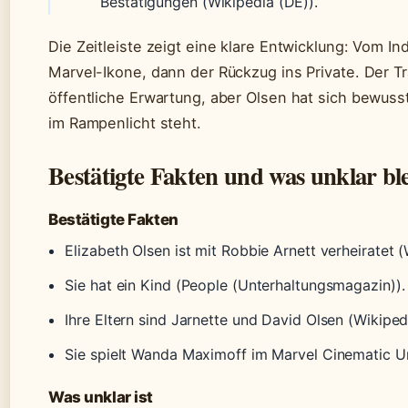
Bestätigungen (Wikipedia (DE)).
Die Zeitleiste zeigt eine klare Entwicklung: Vom 
Marvel-Ikone, dann der Rückzug ins Private. Der 
öffentliche Erwartung, aber Olsen hat sich bewusst
im Rampenlicht steht.
Bestätigte Fakten und was unklar ble
Bestätigte Fakten
Elizabeth Olsen ist mit Robbie Arnett verheiratet (
Sie hat ein Kind (People (Unterhaltungsmagazin)).
Ihre Eltern sind Jarnette und David Olsen (Wikiped
Sie spielt Wanda Maximoff im Marvel Cinematic Un
Was unklar ist