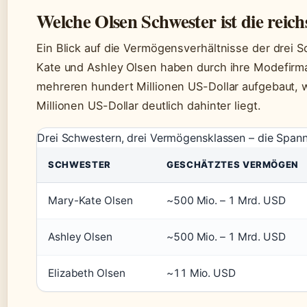
Welche Olsen Schwester ist die reich
Ein Blick auf die Vermögensverhältnisse der drei S
Kate und Ashley Olsen haben durch ihre Modefir
mehreren hundert Millionen US-Dollar aufgebaut, 
Millionen US-Dollar deutlich dahinter liegt.
Drei Schwestern, drei Vermögensklassen – die Spanne 
SCHWESTER
GESCHÄTZTES VERMÖGEN
Mary-Kate Olsen
~500 Mio. – 1 Mrd. USD
Ashley Olsen
~500 Mio. – 1 Mrd. USD
Elizabeth Olsen
~11 Mio. USD