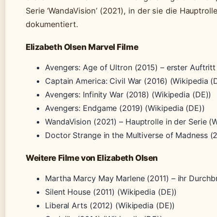
Serie ‘WandaVision’ (2021), in der sie die Hauptroll
dokumentiert.
Elizabeth Olsen Marvel Filme
Avengers: Age of Ultron (2015) – erster Auftri
Captain America: Civil War (2016) (Wikipedia (
Avengers: Infinity War (2018) (Wikipedia (DE))
Avengers: Endgame (2019) (Wikipedia (DE))
WandaVision (2021) – Hauptrolle in der Serie (
Doctor Strange in the Multiverse of Madness (
Weitere Filme von Elizabeth Olsen
Martha Marcy May Marlene (2011) – ihr Durchbr
Silent House (2011) (Wikipedia (DE))
Liberal Arts (2012) (Wikipedia (DE))