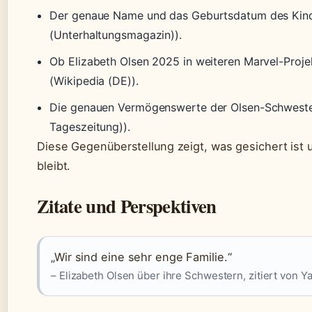
Der genaue Name und das Geburtsdatum des Kindes
(Unterhaltungsmagazin)).
Ob Elizabeth Olsen 2025 in weiteren Marvel-Projekte
(Wikipedia (DE)).
Die genauen Vermögenswerte der Olsen-Schwestern
Tageszeitung)).
Diese Gegenüberstellung zeigt, was gesichert ist 
bleibt.
Zitate und Perspektiven
„Wir sind eine sehr enge Familie.“
– Elizabeth Olsen über ihre Schwestern, zitiert von 