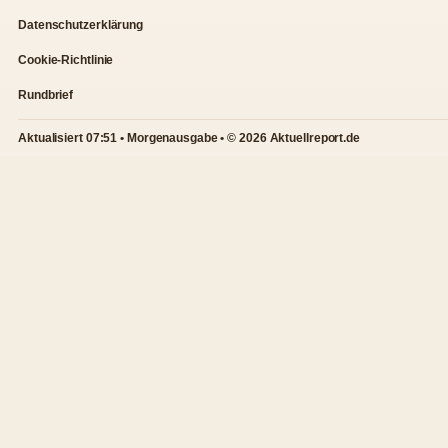
Datenschutzerklärung
Cookie-Richtlinie
Rundbrief
Aktualisiert 07:51 • Morgenausgabe • © 2026 Aktuellreport.de