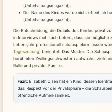
(Unterhaltungsmagazin)).
Der Name des Kindes wurde nicht öffentlich b
(Unterhaltungsmagazin)).
Die Entscheidung, die Details des Kindes privat zu h
in Interviews mehrfach betont, dass sie mögliche 
Lebensjahr professionell schauspielern lassen wü
Tageszeitung)
berichtet. Das Muster: Die Schauspie
berühmten Zwillingsschwestern aufwuchs, zieht ei
Rolle und privater Familie.
Fazit:
Elizabeth Olsen hat ein Kind, dessen Identit
das: Respekt vor der Privatsphäre – die Schauspiele
öffentliche Aufmerksamkeit.