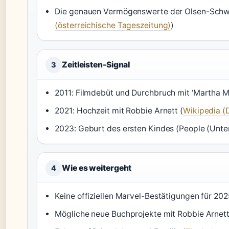
Die genauen Vermögenswerte der Olsen-Schwe
(österreichische Tageszeitung)
)
Zeitleisten-Signal
3
2011: Filmdebüt und Durchbruch mit ‘Martha M
2021: Hochzeit mit Robbie Arnett (
Wikipedia (
2023: Geburt des ersten Kindes (People (Unt
Wie es weitergeht
4
Keine offiziellen Marvel-Bestätigungen für 202
Mögliche neue Buchprojekte mit Robbie Arnet