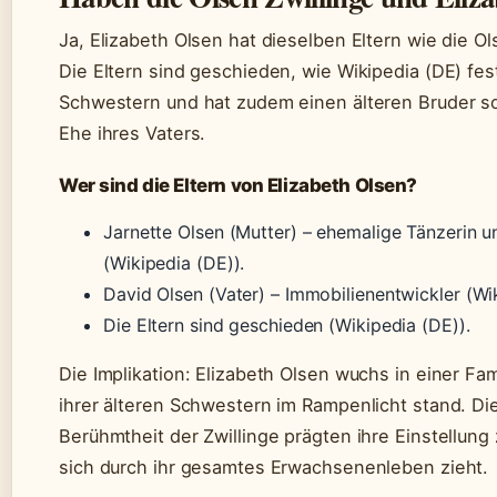
Ja, Elizabeth Olsen hat dieselben Eltern wie die Ol
Die Eltern sind geschieden, wie Wikipedia (DE) festh
Schwestern und hat zudem einen älteren Bruder s
Ehe ihres Vaters.
Wer sind die Eltern von Elizabeth Olsen?
Jarnette Olsen (Mutter) – ehemalige Tänzerin u
(Wikipedia (DE)).
David Olsen (Vater) – Immobilienentwickler (Wi
Die Eltern sind geschieden (Wikipedia (DE)).
Die Implikation: Elizabeth Olsen wuchs in einer Fami
ihrer älteren Schwestern im Rampenlicht stand. Di
Berühmtheit der Zwillinge prägten ihre Einstellung 
sich durch ihr gesamtes Erwachsenenleben zieht.