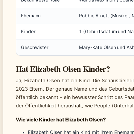
Ehemann
Robbie Arnett (Musiker, 
Kinder
1 (Geburtsdatum und Nam
Geschwister
Mary-Kate Olsen und Ashl
Hat Elizabeth Olsen Kinder?
Ja, Elizabeth Olsen hat ein Kind. Die Schauspiele
2023 Eltern. Der genaue Name und das Geburtsdat
öffentlich bekannt – ein bewusster Schritt des Pa
der Öffentlichkeit heraushält, wie People (Unterha
Wie viele Kinder hat Elizabeth Olsen?
Elizabeth Olsen hat ein Kind mit ihrem Eheman