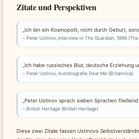
Zitate und Perspektiven
„Ich bin ein Kosmopolit, nicht durch Geburt, son
– Peter Ustinov, Interview in The Guardian, 1999 (Th
„Ich habe russisches Blut, deutsche Erziehung u
– Peter Ustinov, Autobiografie Dear Me (Britannica)
„Peter Ustinov sprach sieben Sprachen fließend 
– British Heritage (British Heritage)
Diese zwei Zitate fassen Ustinovs Selbstverständ