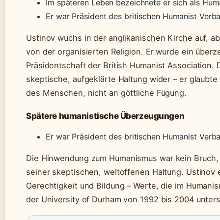
Im späteren Leben bezeichnete er sich als Huma
Er war Präsident des britischen Humanist Verban
Ustinov wuchs in der anglikanischen Kirche auf, a
von der organisierten Religion. Er wurde ein über
Präsidentschaft der British Humanist Association. 
skeptische, aufgeklärte Haltung wider – er glaubt
des Menschen, nicht an göttliche Fügung.
Spätere humanistische Überzeugungen
Er war Präsident des britischen Humanist Verban
Die Hinwendung zum Humanismus war kein Bruch, 
seiner skeptischen, weltoffenen Haltung. Ustinov e
Gerechtigkeit und Bildung – Werte, die im Humanism
der University of Durham von 1992 bis 2004 unter