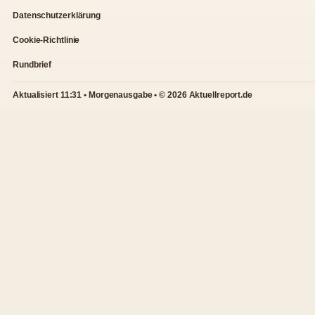
Datenschutzerklärung
Cookie-Richtlinie
Rundbrief
Aktualisiert 11:31 • Morgenausgabe • © 2026 Aktuellreport.de