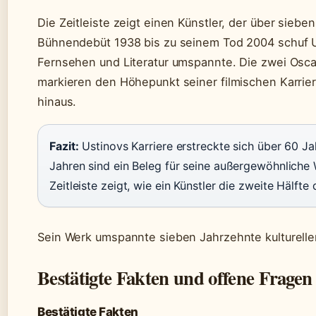
Die Zeitleiste zeigt einen Künstler, der über sieb
Bühnendebüt 1938 bis zu seinem Tod 2004 schuf Us
Fernsehen und Literatur umspannte. Die zwei Oscar
markieren den Höhepunkt seiner filmischen Karriere
hinaus.
Fazit:
Ustinovs Karriere erstreckte sich über 60 Jah
Jahren sind ein Beleg für seine außergewöhnliche W
Zeitleiste zeigt, wie ein Künstler die zweite Hälft
Sein Werk umspannte sieben Jahrzehnte kulturelle
Bestätigte Fakten und offene Fragen
Bestätigte Fakten