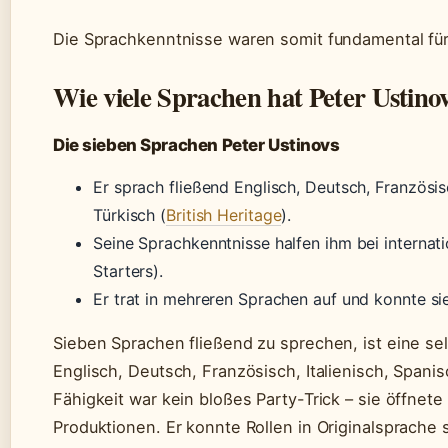
Die Sprachkenntnisse waren somit fundamental für 
Wie viele Sprachen hat Peter Ustino
Die sieben Sprachen Peter Ustinovs
Er sprach fließend Englisch, Deutsch, Französisc
Türkisch (
British Heritage
).
Seine Sprachkenntnisse halfen ihm bei internat
Starters).
Er trat in mehreren Sprachen auf und konnte sie
Sieben Sprachen fließend zu sprechen, ist eine s
Englisch, Deutsch, Französisch, Italienisch, Spani
Fähigkeit war kein bloßes Party-Trick – sie öffnete
Produktionen. Er konnte Rollen in Originalsprache