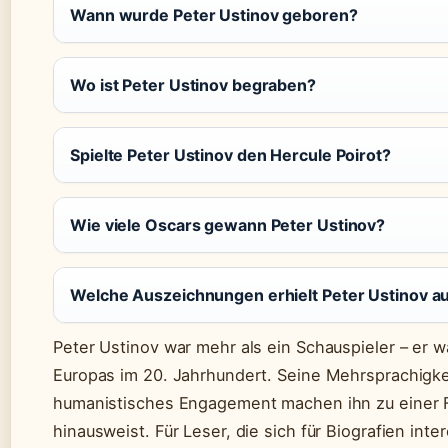
Wann wurde Peter Ustinov geboren?
Wo ist Peter Ustinov begraben?
Spielte Peter Ustinov den Hercule Poirot?
Wie viele Oscars gewann Peter Ustinov?
Welche Auszeichnungen erhielt Peter Ustinov a
Peter Ustinov war mehr als ein Schauspieler – er wa
Europas im 20. Jahrhundert. Seine Mehrsprachigkeit
humanistisches Engagement machen ihn zu einer Fi
hinausweist. Für Leser, die sich für Biografien inter