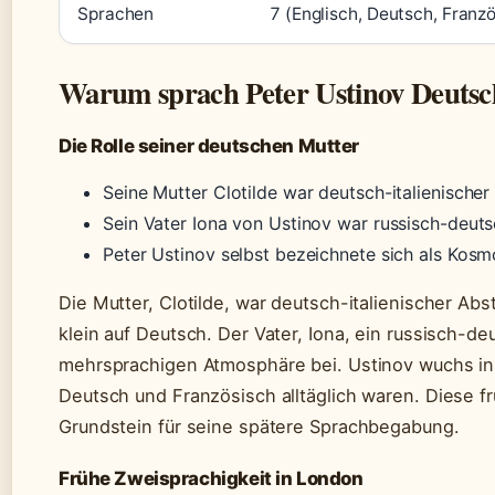
Sprachen
7 (Englisch, Deutsch, Franzö
Warum sprach Peter Ustinov Deutsc
Die Rolle seiner deutschen Mutter
Seine Mutter Clotilde war deutsch-italienisch
Sein Vater Iona von Ustinov war russisch-deuts
Peter Ustinov selbst bezeichnete sich als Kosmo
Die Mutter, Clotilde, war deutsch-italienischer A
klein auf Deutsch. Der Vater, Iona, ein russisch-deu
mehrsprachigen Atmosphäre bei. Ustinov wuchs in 
Deutsch und Französisch alltäglich waren. Diese f
Grundstein für seine spätere Sprachbegabung.
Frühe Zweisprachigkeit in London