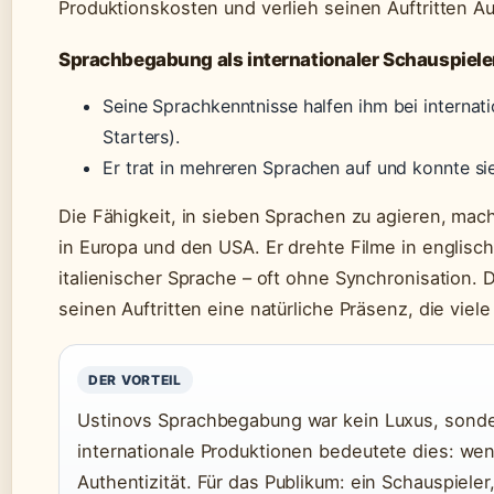
Produktionskosten und verlieh seinen Auftritten Aut
Sprachbegabung als internationaler Schauspiele
Seine Sprachkenntnisse halfen ihm bei internat
Starters).
Er trat in mehreren Sprachen auf und konnte sie
Die Fähigkeit, in sieben Sprachen zu agieren, mac
in Europa und den USA. Er drehte Filme in englisch
italienischer Sprache – oft ohne Synchronisation.
seinen Auftritten eine natürliche Präsenz, die viel
DER VORTEIL
Ustinovs Sprachbegabung war kein Luxus, sonder
internationale Produktionen bedeutete dies: w
Authentizität. Für das Publikum: ein Schauspieler