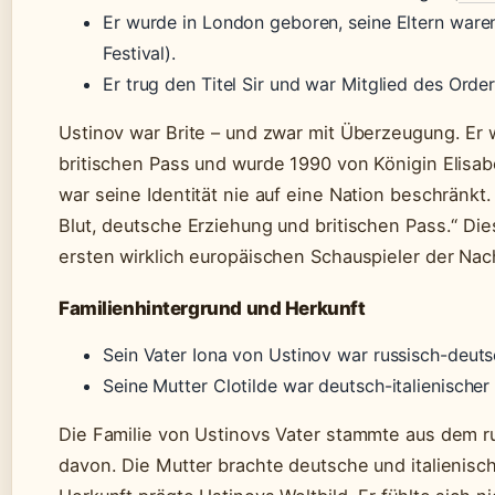
Er wurde in London geboren, seine Eltern war
Festival).
Er trug den Titel Sir und war Mitglied des Orde
Ustinov war Brite – und zwar mit Überzeugung. Er
britischen Pass und wurde 1990 von Königin Elisab
war seine Identität nie auf eine Nation beschränkt.
Blut, deutsche Erziehung und britischen Pass.“ D
ersten wirklich europäischen Schauspieler der Nac
Familienhintergrund und Herkunft
Sein Vater Iona von Ustinov war russisch-deutsc
Seine Mutter Clotilde war deutsch-italienisch
Die Familie von Ustinovs Vater stammte aus dem rus
davon. Die Mutter brachte deutsche und italienische