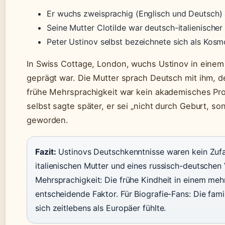
Er wuchs zweisprachig (Englisch und Deutsch) au
Seine Mutter Clotilde war deutsch-italienisch
Peter Ustinov selbst bezeichnete sich als Kosmo
In Swiss Cottage, London, wuchs Ustinov in einem U
geprägt war. Die Mutter sprach Deutsch mit ihm, d
frühe Mehrsprachigkeit war kein akademisches Proj
selbst sagte später, er sei „nicht durch Geburt, 
geworden.
Fazit:
Ustinovs Deutschkenntnisse waren kein Zufal
italienischen Mutter und eines russisch-deutschen 
Mehrsprachigkeit: Die frühe Kindheit in einem me
entscheidende Faktor. Für Biografie-Fans: Die fami
sich zeitlebens als Europäer fühlte.