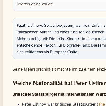
überzeugend wirkte.
Fazit:
Ustinovs Sprachbegabung war kein Zufall, s
italienischen Mutter und eines russisch-deutschen 
Mehrsprachigkeit: Die frühe Kindheit in einem me
entscheidende Faktor. Für Biografie-Fans: Die fami
sich zeitlebens als Europäer fühlte.
Seine Mehrsprachigkeit machte ihn zu einem einzig
Welche Nationalität hat Peter Ustino
Britischer Staatsbürger mit internationalen Wurz
Peter Ustinov war britischer Staatsbürger (
The