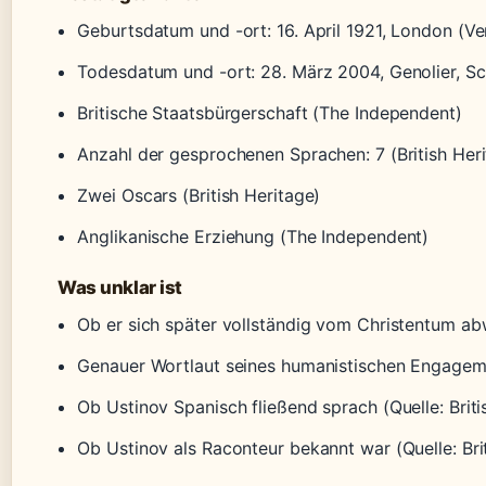
Geburtsdatum und -ort: 16. April 1921, London (Ver
Todesdatum und -ort: 28. März 2004, Genolier, Sc
Britische Staatsbürgerschaft (The Independent)
Anzahl der gesprochenen Sprachen: 7 (British Her
Zwei Oscars (British Heritage)
Anglikanische Erziehung (The Independent)
Was unklar ist
Ob er sich später vollständig vom Christentum a
Genauer Wortlaut seines humanistischen Engagem
Ob Ustinov Spanisch fließend sprach (Quelle: Brit
Ob Ustinov als Raconteur bekannt war (Quelle: Br