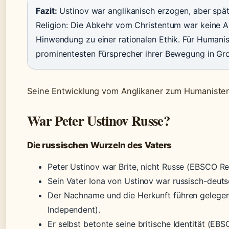
Fazit:
Ustinov war anglikanisch erzogen, aber spät
Religion: Die Abkehr vom Christentum war keine A
Hinwendung zu einer rationalen Ethik. Für Humanis
prominentesten Fürsprecher ihrer Bewegung in Gro
Seine Entwicklung vom Anglikaner zum Humanisten 
War Peter Ustinov Russe?
Die russischen Wurzeln des Vaters
Peter Ustinov war Brite, nicht Russe (EBSCO Re
Sein Vater Iona von Ustinov war russisch-deutsc
Der Nachname und die Herkunft führen gelegen
Independent).
Er selbst betonte seine britische Identität (EB