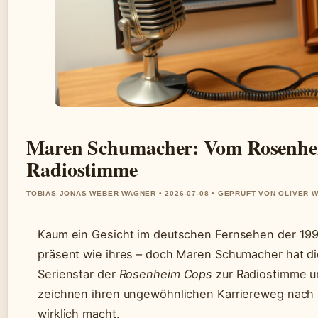
Maren Schumacher: Vom Rosenhe
Radiostimme
TOBIAS JONAS WEBER WAGNER • 2026-07-08 • GEPRUFT VON OLIVER 
Kaum ein Gesicht im deutschen Fernsehen der 199
präsent wie ihres – doch Maren Schumacher hat d
Serienstar der
Rosenheim Cops
zur Radiostimme u
zeichnen ihren ungewöhnlichen Karriereweg nach 
wirklich macht.