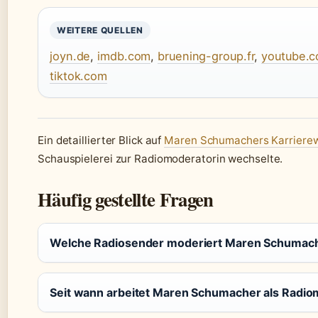
WEITERE QUELLEN
joyn.de
,
imdb.com
,
bruening-group.fr
,
youtube.
tiktok.com
Ein detaillierter Blick auf
Maren Schumachers Karriere
Schauspielerei zur Radiomoderatorin wechselte.
Häufig gestellte Fragen
Welche Radiosender moderiert Maren Schumac
Seit wann arbeitet Maren Schumacher als Radio