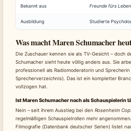
Bekannt aus
Freunde fürs Lebe
Ausbildung
Studierte Psycholo
Was macht Maren Schumacher heu
Die Zuschauer kennen sie als TV-Gesicht – doch de
Schumacher sieht heute völlig anders aus. Sie arbe
professionell als Radiomoderatorin und Sprecherin
Sprecherverzeichnis). Das ist ein kompletter Bran
vollzogen hat.
Ist Maren Schumacher noch als Schauspielerin t
Nein – seit ihrem Ausstieg bei den
Rosenheim Cop
regelmäßigen Schauspielrollen mehr angenommen.
Filmografie (Datenbank deutscher Serien) listet n