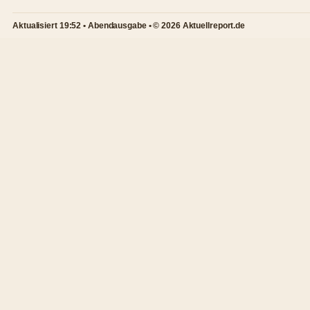
Aktualisiert 19:52 • Abendausgabe • © 2026 Aktuellreport.de