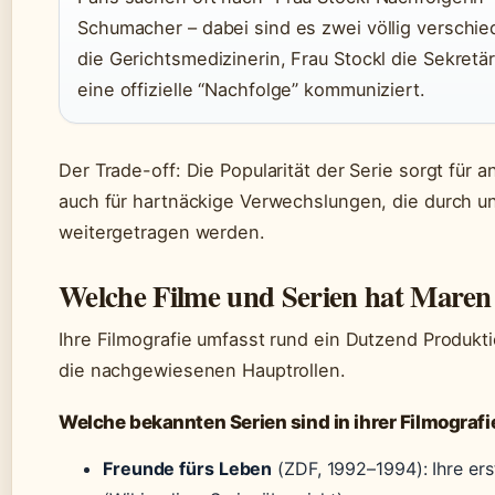
Schumacher – dabei sind es zwei völlig verschie
die Gerichtsmedizinerin, Frau Stockl die Sekretär
eine offizielle “Nachfolge” kommuniziert.
Der Trade-off: Die Popularität der Serie sorgt für 
auch für hartnäckige Verwechslungen, die durch 
weitergetragen werden.
Welche Filme und Serien hat Mare
Ihre Filmografie umfasst rund ein Dutzend Produkt
die nachgewiesenen Hauptrollen.
Welche bekannten Serien sind in ihrer Filmografi
Freunde fürs Leben
(ZDF, 1992–1994): Ihre ers