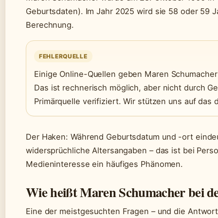
Geburtsdaten). Im Jahr 2025 wird sie 58 oder 59 Jah
Berechnung.
FEHLERQUELLE
Einige Online-Quellen geben Maren Schumacher 
Das ist rechnerisch möglich, aber nicht durch G
Primärquelle verifiziert. Wir stützen uns auf da
Der Haken: Während Geburtsdatum und -ort eindeut
widersprüchliche Altersangaben – das ist bei Pers
Medieninteresse ein häufiges Phänomen.
Wie heißt Maren Schumacher bei d
Eine der meistgesuchten Fragen – und die Antwort