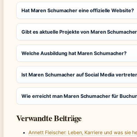
Hat Maren Schumacher eine offizielle Website?
Gibt es aktuelle Projekte von Maren Schumache
Welche Ausbildung hat Maren Schumacher?
Ist Maren Schumacher auf Social Media vertrete
Wie erreicht man Maren Schumacher für Buchu
Verwandte Beiträge
Annett Fleischer: Leben, Karriere und was sie 