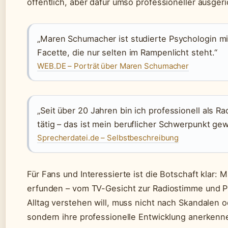
öffentlich, aber dafür umso professioneller ausgeri
„Maren Schumacher ist studierte Psychologin mit
Facette, die nur selten im Rampenlicht steht.“
WEB.DE – Porträt über Maren Schumacher
„Seit über 20 Jahren bin ich professionell als 
tätig – das ist mein beruflicher Schwerpunkt ge
Sprecherdatei.de – Selbstbeschreibung
Für Fans und Interessierte ist die Botschaft klar:
erfunden – vom TV-Gesicht zur Radiostimme und P
Alltag verstehen will, muss nicht nach Skandalen o
sondern ihre professionelle Entwicklung anerkenn