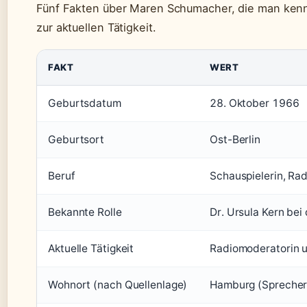
Fünf Fakten über Maren Schumacher, die man kenn
zur aktuellen Tätigkeit.
FAKT
WERT
Geburtsdatum
28. Oktober 1966
Geburtsort
Ost-Berlin
Beruf
Schauspielerin, Ra
Bekannte Rolle
Dr. Ursula Kern bei
Aktuelle Tätigkeit
Radiomoderatorin 
Wohnort (nach Quellenlage)
Hamburg (Sprecher