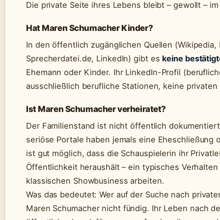
Die private Seite ihres Lebens bleibt – gewollt – i
Hat Maren Schumacher Kinder?
In den öffentlich zugänglichen Quellen (Wikipedia
Sprecherdatei.de, LinkedIn) gibt es
keine bestätig
Ehemann oder Kinder. Ihr LinkedIn-Profil (beruflich
ausschließlich berufliche Stationen, keine privaten 
Ist Maren Schumacher verheiratet?
Der Familienstand ist nicht öffentlich dokumenti
seriöse Portale haben jemals eine Eheschließung o
ist gut möglich, dass die Schauspielerin ihr Privat
Öffentlichkeit heraushält – ein typisches Verhalte
klassischen Showbusiness arbeiten.
Was das bedeutet: Wer auf der Suche nach privaten
Maren Schumacher nicht fündig. Ihr Leben nach der