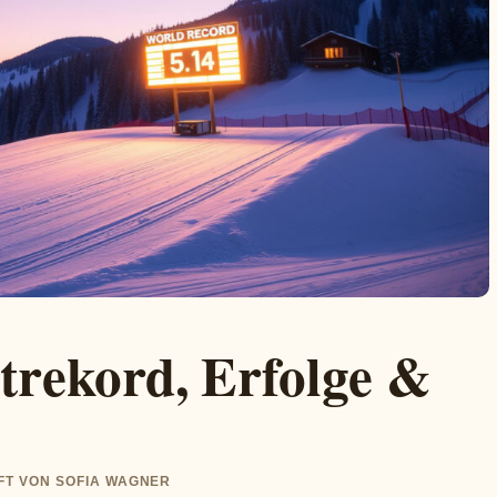
trekord, Erfolge &
UFT VON SOFIA WAGNER