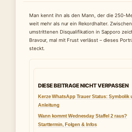
Man kennt ihn als den Mann, der die 250-Met
weit mehr als nur ein Rekordhalter. Zwisch
umstrittenen Disqualifikation in Sapporo zeic
Bravour, mal mit Frust verlässt – dieses Port
steckt.
DIESE BEITRAGE NICHT VERPASSEN
Kerze WhatsApp Trauer Status: Symbolik
Anleitung
Wann kommt Wednesday Staffel 2 raus?
Starttermin, Folgen & Infos