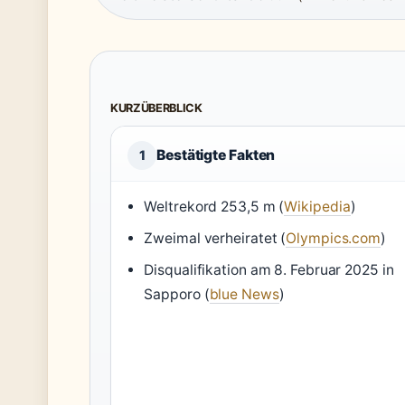
KURZÜBERBLICK
Bestätigte Fakten
1
Weltrekord 253,5 m (
Wikipedia
)
Zweimal verheiratet (
Olympics.com
)
Disqualifikation am 8. Februar 2025 in
Sapporo (
blue News
)