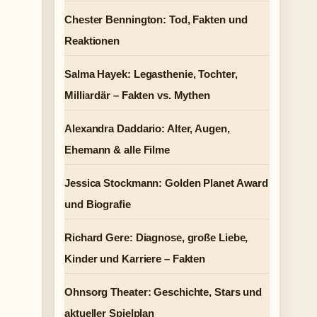
Chester Bennington: Tod, Fakten und
Reaktionen
Salma Hayek: Legasthenie, Tochter,
Milliardär – Fakten vs. Mythen
Alexandra Daddario: Alter, Augen,
Ehemann & alle Filme
Jessica Stockmann: Golden Planet Award
und Biografie
Richard Gere: Diagnose, große Liebe,
Kinder und Karriere – Fakten
Ohnsorg Theater: Geschichte, Stars und
aktueller Spielplan