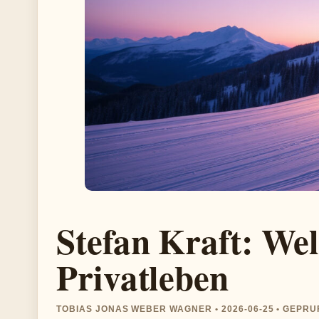
Stefan Kraft: Wel
Privatleben
TOBIAS JONAS WEBER WAGNER • 2026-06-25 • GEPR