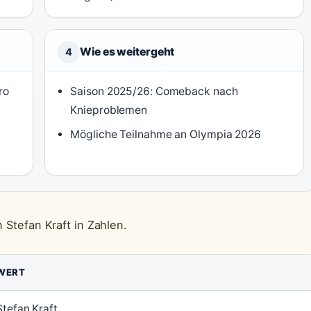
Wie es weitergeht
4
ro
Saison 2025/26: Comeback nach
Knieproblemen
Mögliche Teilnahme an Olympia 2026
n Stefan Kraft in Zahlen.
WERT
Stefan Kraft