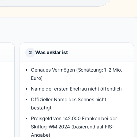
Was unklar ist
2
Genaues Vermögen (Schätzung: 1–2 Mio.
Euro)
Name der ersten Ehefrau nicht öffentlich
Offizieller Name des Sohnes nicht
bestätigt
Preisgeld von 142.000 Franken bei der
Skiflug-WM 2024 (basierend auf FIS-
Angabe)