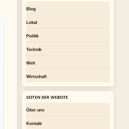
Blog
Lokal
Politik
Technik
Welt
Wirtschaft
SEITEN DER WEBSITE
Über uns
Kontakt