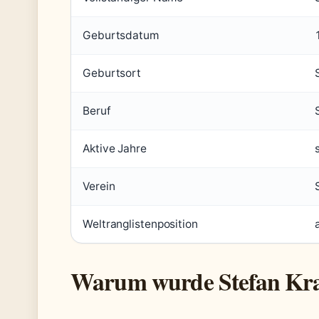
Geburtsdatum
Geburtsort
Beruf
Aktive Jahre
Verein
Weltranglistenposition
Warum wurde Stefan Kraft