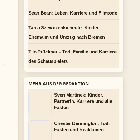
Sean Bean: Leben, Karriere und Filmtode
Tanja Szewczenko heute: Kinder,
Ehemann und Umzug nach Bremen
Tilo Prückner – Tod, Familie und Karriere
des Schauspielers
MEHR AUS DER REDAKTION
Sven Martinek: Kinder,
Partnerin, Karriere und alle
Fakten
Chester Bennington: Tod,
Fakten und Reaktionen