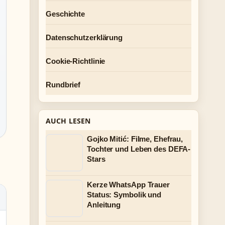
Geschichte
Datenschutzerklärung
Cookie-Richtlinie
Rundbrief
AUCH LESEN
Gojko Mitić: Filme, Ehefrau,
Tochter und Leben des DEFA-
Stars
Kerze WhatsApp Trauer
Status: Symbolik und
Anleitung